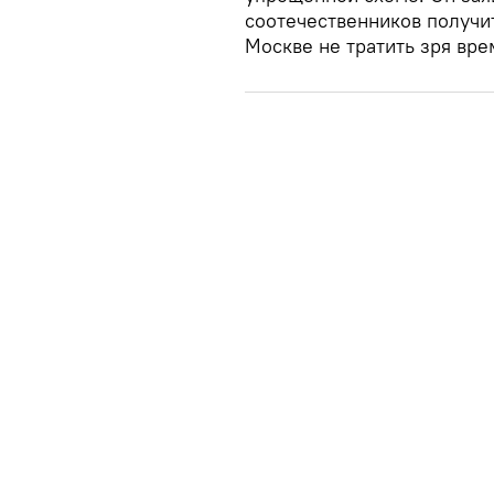
соотечественников получит
Москве не тратить зря вре