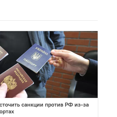
сточить санкции против РФ из-за
ортах