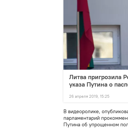
Литва пригрозила Р
указа Путина о пасп
26 апреля 2019, 15:25
В видеоролике, опубликов
парламентарий прокоммент
Путина об упрощенном пол