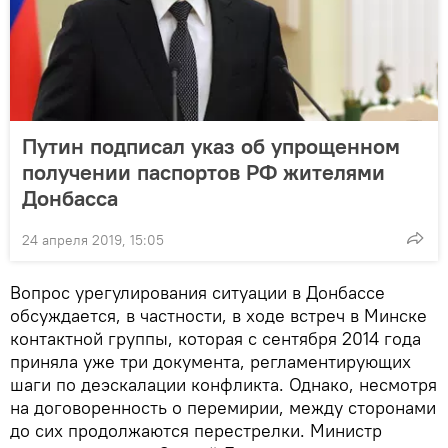
Путин подписал указ об упрощенном
получении паспортов РФ жителями
Донбасса
24 апреля 2019, 15:05
Вопрос урегулирования ситуации в Донбассе
обсуждается, в частности, в ходе встреч в Минске
контактной группы, которая с сентября 2014 года
приняла уже три документа, регламентирующих
шаги по деэскалации конфликта. Однако, несмотря
на договоренность о перемирии, между сторонами
до сих продолжаются перестрелки. Министр