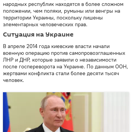
народных республик находятся в более сложном
положении, чем поляки, румыны или венгры на
территории Украины, поскольку лишены
элементарных человеческих прав.
Ситуация на Украине
В апреле 2014 года киевские власти начали
военную операцию против самопровозглашенных
ЛНР и ДНР, которые заявили о независимости
после госпереворота на Украине. По данным ООН,
жертвами конфликта стали более десяти тысяч
человек.