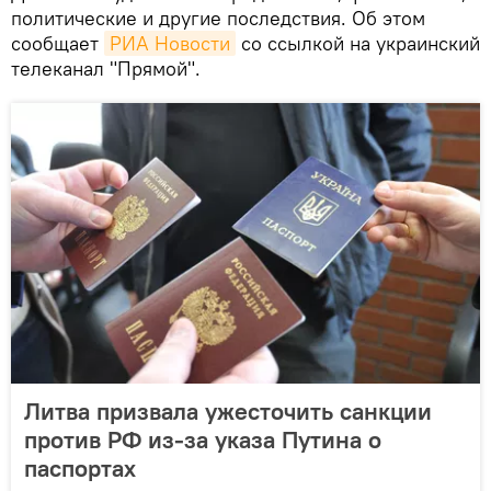
политические и другие последствия. Об этом
сообщает
РИА Новости
со ссылкой на украинский
телеканал "Прямой".
Литва призвала ужесточить санкции
против РФ из-за указа Путина о
паспортах