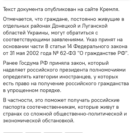
Текст документа опубликован на сайте Кремля.
Отмечается, что граждане, постоянно живущие в
отдельных районах Донецкой и Луганской
областей Украины, могут обратиться с
соответствующими заявлениями. Указ принят на
основании части 8 статьи 14 Федерального закона
от 31 мая 2002 года № 62-ФЗ "О гражданстве РФ".
Ранее Госдума РФ приняла закон, который
наделяет российского президента полномочиями
определять категории иностранцев, у которых
есть право на получение российского гражданства
в упрощенном порядке.
В частности, это поможет получать российские
паспорта соотечественникам, которые живут в
странах со сложной общественно-политической и
экономической обстановкой.