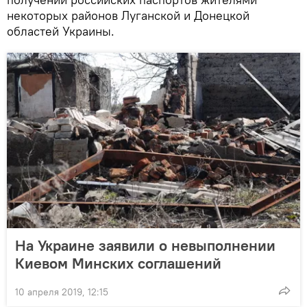
некоторых районов Луганской и Донецкой
областей Украины.
На Украине заявили о невыполнении
Киевом Минских соглашений
10 апреля 2019, 12:15