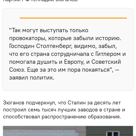
"Так могут выступать только
провокаторы, которые забыли историю.
Господин Столтенберг, видимо, забыл,
что его страна сотрудничала с Гитлером и
помогала душить и Европу, и Советский
Союз. Еще за это им пора покаяться", —
заявил политик.
Зюганов подчеркнул, что Сталин за десять лет
построил семь тысяч лучших заводов в стране и
способствовал распространению образования.