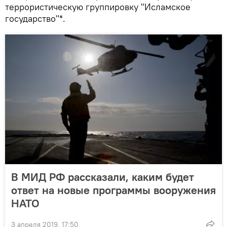
террористическую группировку "Исламское
государство"*.
В МИД РФ рассказали, каким будет
ответ на новые программы вооружения
НАТО
3 апреля 2019, 17:50