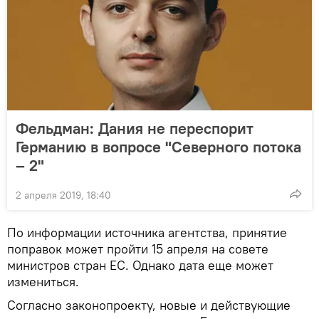
Фельдман: Дания не переспорит
Германию в вопросе "Северного потока
– 2"
2 апреля 2019, 18:40
По информации источника агентства, принятие
поправок может пройти 15 апреля на совете
министров стран ЕС. Однако дата еще может
измениться.
Согласно законопроекту, новые и действующие