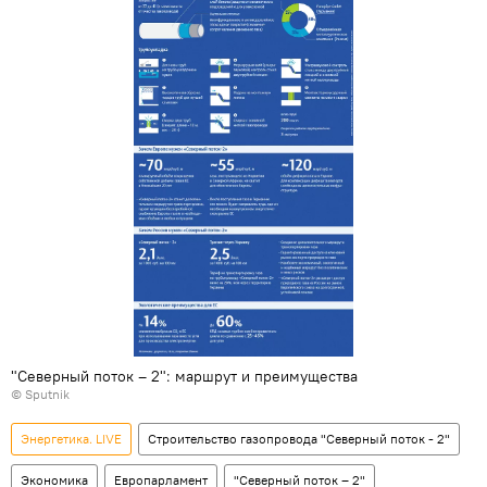
"Северный поток – 2": маршрут и преимущества
© Sputnik
Энергетика. LIVE
Строительство газопровода "Северный поток - 2"
Экономика
Европарламент
"Северный поток – 2"