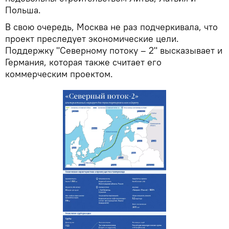
Польша.
В свою очередь, Москва не раз подчеркивала, что
проект преследует экономические цели.
Поддержку "Северному потоку – 2" высказывает и
Германия, которая также считает его
коммерческим проектом.