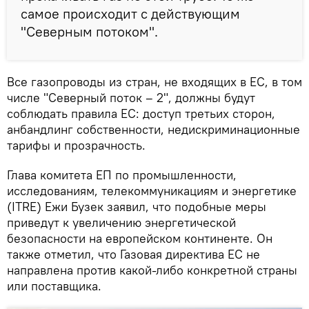
самое происходит с действующим
"Северным потоком".
Все газопроводы из стран, не входящих в ЕС, в том
числе "Северный поток – 2", должны будут
соблюдать правила ЕС: доступ третьих сторон,
анбандлинг собственности, недискриминационные
тарифы и прозрачность.
Глава комитета ЕП по промышленности,
исследованиям, телекоммуникациям и энергетике
(ITRE) Ежи Бузек заявил, что подобные меры
приведут к увеличению энергетической
безопасности на европейском континенте. Он
также отметил, что Газовая директива ЕС не
направлена против какой-либо конкретной страны
или поставщика.