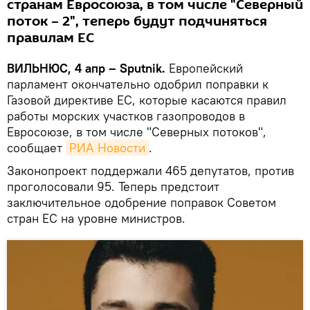
странам Евросоюза, в том числе "Северный
поток – 2", теперь будут подчиняться
правилам ЕС
ВИЛЬНЮС, 4 апр – Sputnik.
Европейский
парламент окончательно одобрил поправки к
Газовой директиве ЕС, которые касаются правил
работы морских участков газопроводов в
Евросоюзе, в том числе "Северных потоков",
сообщает
РИА Новости
.
Законопроект поддержали 465 депутатов, против
проголосовали 95. Теперь предстоит
заключительное одобрение поправок Советом
стран ЕС на уровне министров.