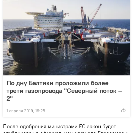
По дну Балтики проложили более
трети газопровода "Северный поток –
2"
1 апреля 2019, 19:25
После одобрения министрами ЕС закон будет