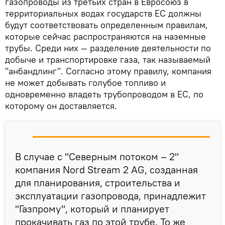
газопроводы из третьих стран в Евросоюз в
территориальных водах государств ЕС должны
будут соответствовать определенным правилам,
которые сейчас распространяются на наземные
трубы. Среди них — разделение деятельности по
добыче и транспортировке газа, так называемый
"анбандлинг". Согласно этому правилу, компания
не может добывать голубое топливо и
одновременно владеть трубопроводом в ЕС, по
которому он доставляется.
В случае с "Северным потоком – 2"
компания Nord Stream 2 AG, созданная
для планирования, строительства и
эксплуатации газопровода, принадлежит
"Газпрому", который и планирует
прокачивать газ по этой трубе. То же