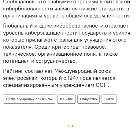
Сообщалось, что слабыми сторонами в литовской
кибербезопасности являются низкие стандарты в
организациях и уровень общей осведомленности.
Глобальный индекс кибербезопасности отражает
уровень киберзащищенности государств и усилия,
которые прилагают страны для улучшения этого
показателя. Среди критериев: правовое,
техническое, организационное поля, а также
потенциал и сотрудничество.
Рейтинг составляет Международный союз
электросвязи, который с 1947 года является
специализированным учреждением ООН.
Литва в мировых рейтингах
В Литве
Общество
Литва