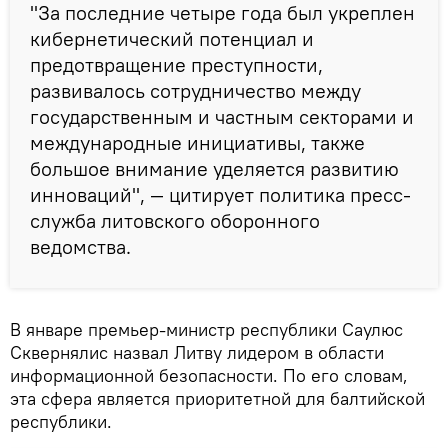
"За последние четыре года был укреплен
кибернетический потенциал и
предотвращение преступности,
развивалось сотрудничество между
государственным и частным секторами и
международные инициативы, также
большое внимание уделяется развитию
инноваций", — цитирует политика пресс-
служба литовского оборонного
ведомства.
В январе премьер-министр республики Саулюс
Сквернялис назвал Литву лидером в области
информационной безопасности. По его словам,
эта сфера является приоритетной для балтийской
республики.