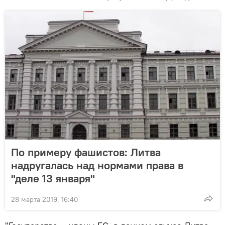
По примеру фашистов: Литва
надругалась над нормами права в
"деле 13 января"
28 марта 2019, 16:40