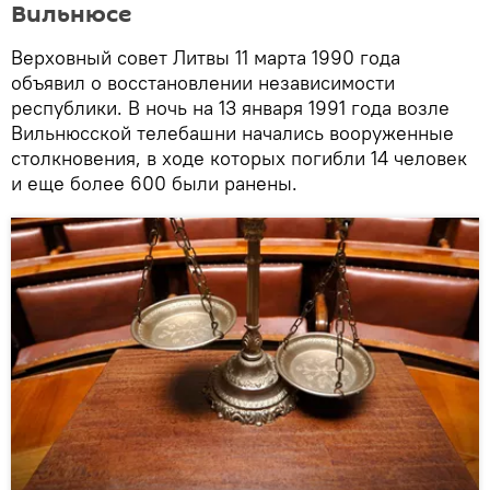
Вильнюсе
Верховный совет Литвы 11 марта 1990 года
объявил о восстановлении независимости
республики. В ночь на 13 января 1991 года возле
Вильнюсской телебашни начались вооруженные
столкновения, в ходе которых погибли 14 человек
и еще более 600 были ранены.