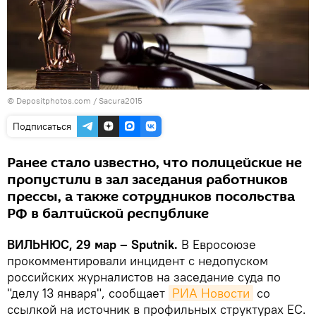
© Depositphotos.com / Sacura2015
Подписаться
Ранее стало известно, что полицейские не
пропустили в зал заседания работников
прессы, а также сотрудников посольства
РФ в балтийской республике
ВИЛЬНЮС, 29 мар – Sputnik.
В Евросоюзе
прокомментировали инцидент с недопуском
российских журналистов на заседание суда по
"делу 13 января", сообщает
РИА Новости
со
ссылкой на источник в профильных структурах ЕС.