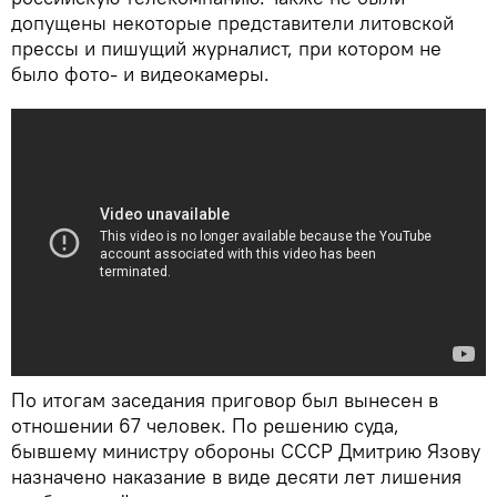
допущены некоторые представители литовской
прессы и пишущий журналист, при котором не
было фото- и видеокамеры.
По итогам заседания приговор был вынесен в
отношении 67 человек. По решению суда,
бывшему министру обороны СССР Дмитрию Язову
назначено наказание в виде десяти лет лишения