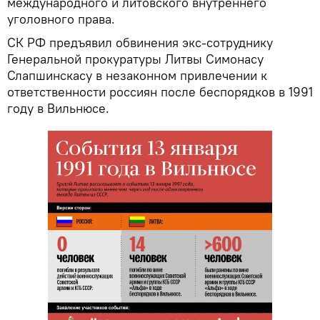
международного и литовского внутреннего
уголовного права.
СК РФ предъявил обвинения экс-сотруднику
Генеральной прокуратуры Литвы Симонасу
Слапшинскасу в незаконном привлечении к
ответственности россиян после беспорядков в 1991
году в Вильнюсе.