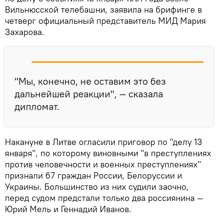
Вильнюсской телебашни, заявила на брифинге в
четверг официальный представитель МИД Мария
Захарова.
"Мы, конечно, не оставим это без
дальнейшей реакции", — сказала
дипломат.
Накануне в Литве огласили приговор по "делу 13
января", по которому виновными "в преступлениях
против человечности и военных преступлениях"
признали 67 граждан России, Белоруссии и
Украины. Большинство из них судили заочно,
перед судом предстали только два россиянина —
Юрий Мель и Геннадий Иванов.