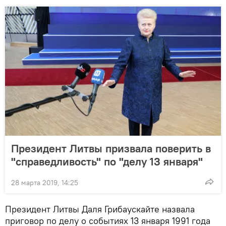
Президент Литвы призвала поверить в
"справедливость" по "делу 13 января"
28 марта 2019, 14:25
Президент Литвы Даля Грибаускайте назвала
приговор по делу о событиях 13 января 1991 года