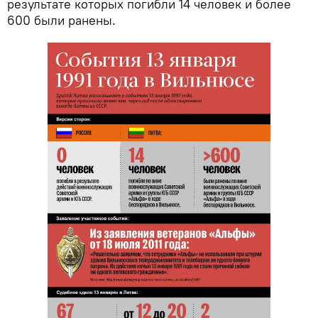
результате которых погибли 14 человек и более
600 были ранены.