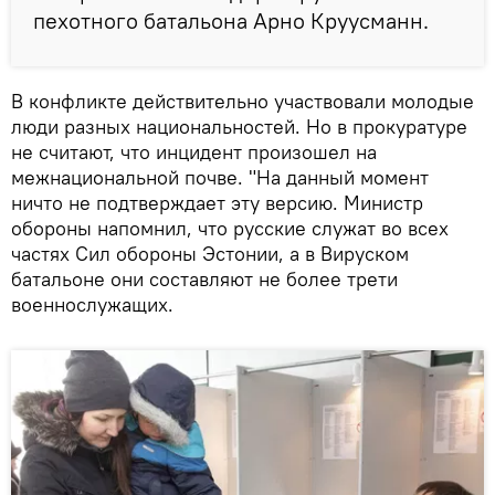
пехотного батальона Арно Круусманн.
В конфликте действительно участвовали молодые
люди разных национальностей. Но в прокуратуре
не считают, что инцидент произошел на
межнациональной почве. "На данный момент
ничто не подтверждает эту версию. Министр
обороны напомнил, что русские служат во всех
частях Сил обороны Эстонии, а в Вируском
батальоне они составляют не более трети
военнослужащих.