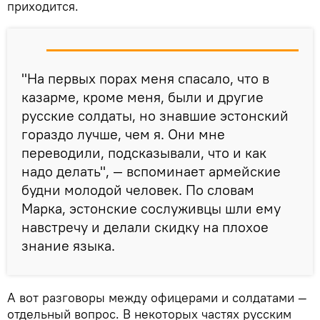
приходится.
"На первых порах меня спасало, что в
казарме, кроме меня, были и другие
русские солдаты, но знавшие эстонский
гораздо лучше, чем я. Они мне
переводили, подсказывали, что и как
надо делать", — вспоминает армейские
будни молодой человек. По словам
Марка, эстонские сослуживцы шли ему
навстречу и делали скидку на плохое
знание языка.
А вот разговоры между офицерами и солдатами —
отдельный вопрос. В некоторых частях русским