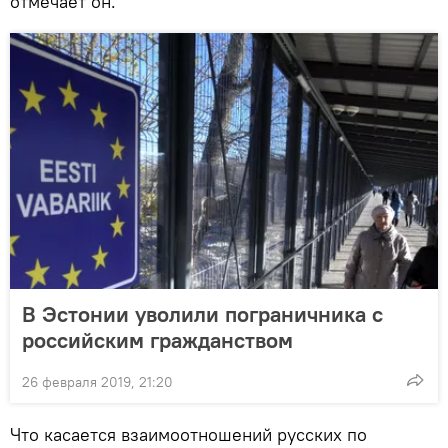
отмечает он.
В Эстонии уволили пограничника с
российским гражданством
26 февраля 2019, 21:20
Что касается взаимоотношений русских по