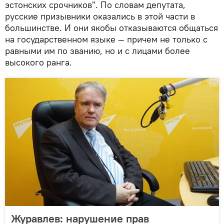
эстонских срочников". По словам депутата,
русские призывники оказались в этой части в
большинстве. И они якобы отказываются общаться
на государственном языке — причем не только с
равными им по званию, но и с лицами более
высокого ранга.
Журавлев: нарушение прав