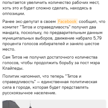
попытается увеличить количество рабочих мест,
хоть это и будет сложно сделать, находясь в
оппозиции.
Ранее экс-депутат в своем
Facebook
сообщил, что
комитет "Титов и справедливость" получил два
мандата, поскольку, по предварительным данным
муниципальных выборов, движение набрало 5,79
процента голосов избирателей и заняло шестое
место.
Сам Титов не получил достаточного количества
голосов, чтобы продолжить борьбу за пост мэра
Клайпеды.
Политик напомнил, что теперь "Титов и
справедливость" — единственная политическая
сила в городе, которая будет представлять
русскоязычное население.