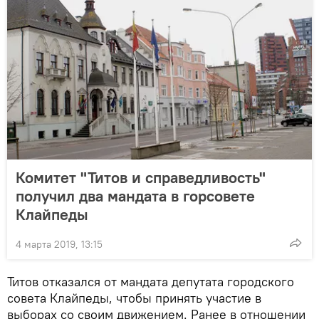
Комитет "Титов и справедливость"
получил два мандата в горсовете
Клайпеды
4 марта 2019, 13:15
Титов отказался от мандата депутата городского
совета Клайпеды, чтобы принять участие в
выборах со своим движением. Ранее в отношении