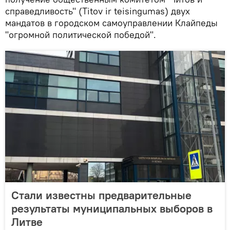
справедливость" (Titov ir teisingumas) двух
мандатов в городском самоуправлении Клайпеды
"огромной политической победой".
Стали известны предварительные
результаты муниципальных выборов в
Литве