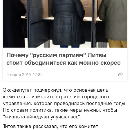
Почему "русским партиям" Литвы
стоит объединиться как можно скорее
5 марта 2019, 12:35
Экс-депутат подчеркнул, что основная цель
комитета — изменить стратегию городского
управления, которая проводилась последние годы.
По словам политика, такие меры нужны, чтобы
"жизнь клайпедчан улучшалась".
Титов также рассказал, что его комитет