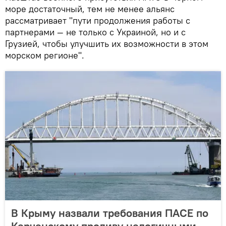
море достаточный, тем не менее альянс
рассматривает "пути продолжения работы с
партнерами — не только с Украиной, но и с
Грузией, чтобы улучшить их возможности в этом
морском регионе".
В Крыму назвали требования ПАСЕ по
Керченскому проливу нелогичными