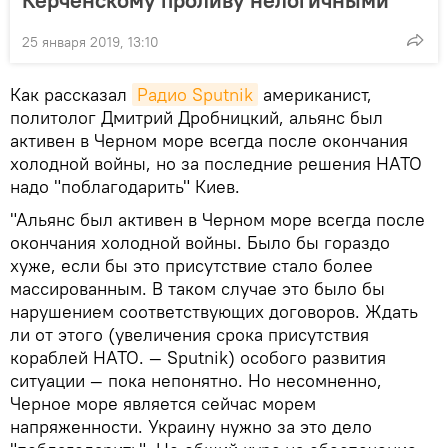
25 января 2019, 13:10
Как рассказал
Радио Sputnik
американист,
политолог Дмитрий Дробницкий, альянс был
активен в Черном море всегда после окончания
холодной войны, но за последние решения НАТО
надо "поблагодарить" Киев.
"Альянс был активен в Черном море всегда после
окончания холодной войны. Было бы гораздо
хуже, если бы это присутствие стало более
массированным. В таком случае это было бы
нарушением соответствующих договоров. Ждать
ли от этого (увеличения срока присутствия
кораблей НАТО. — Sputnik) особого развития
ситуации — пока непонятно. Но несомненно,
Черное море является сейчас морем
напряженности. Украину нужно за это дело