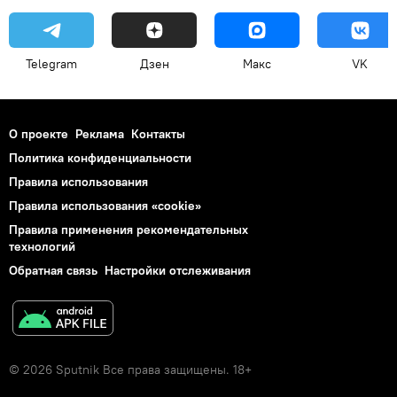
Telegram
Дзен
Макс
VK
О проекте
Реклама
Контакты
Политика конфиденциальности
Правила использования
Правила использования «cookie»
Правила применения рекомендательных
технологий
Обратная связь
Настройки отслеживания
© 2026 Sputnik Все права защищены. 18+