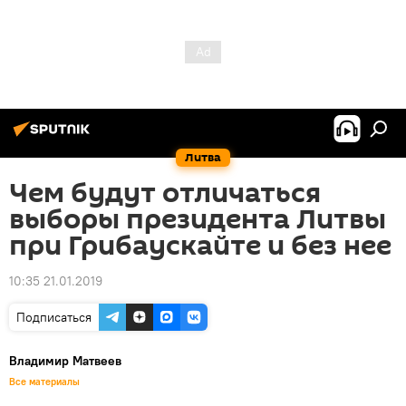
Литва
Чем будут отличаться
выборы президента Литвы
при Грибаускайте и без нее
10:35 21.01.2019
Подписаться
Владимир Матвеев
Все материалы