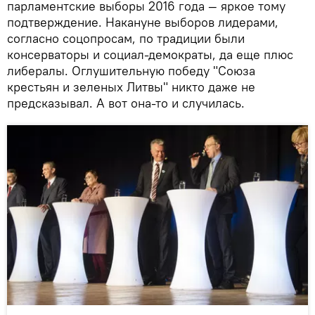
парламентские выборы 2016 года — яркое тому
подтверждение. Накануне выборов лидерами,
согласно соцопросам, по традиции были
консерваторы и социал-демократы, да еще плюс
либералы. Оглушительную победу "Союза
крестьян и зеленых Литвы" никто даже не
предсказывал. А вот она-то и случилась.