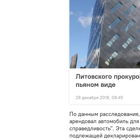
Литовского прокуро
пьяном виде
28 декабря 2018, 08:45
По данным расследования,
арендовал автомобиль для
справедливость". Эта сдел
подлежащей декларирован