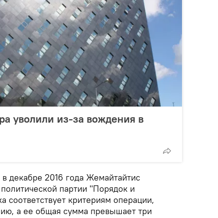
ра уволили из-за вождения в
 в декабре 2016 года Жемайтайтис
 политической партии "Порядок и
ка соответствует критериям операции,
ию, а ее общая сумма превышает три