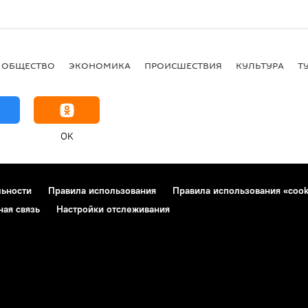
ОБЩЕСТВО
ЭКОНОМИКА
ПРОИСШЕСТВИЯ
КУЛЬТУРА
Т
OK
льности
Правила использования
Правила использования «cook
ная связь
Настройки отслеживания