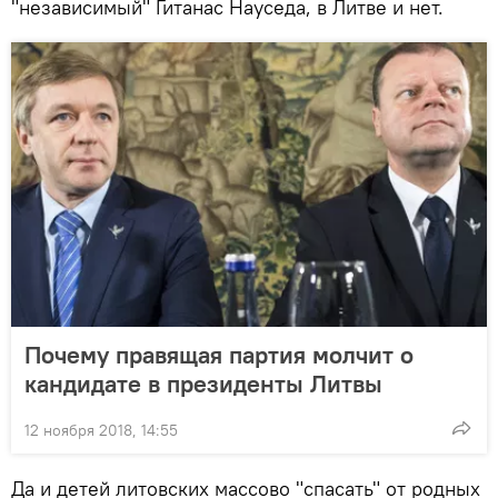
"независимый" Гитанас Науседа, в Литве и нет.
Почему правящая партия молчит о
кандидате в президенты Литвы
12 ноября 2018, 14:55
Да и детей литовских массово "спасать" от родных