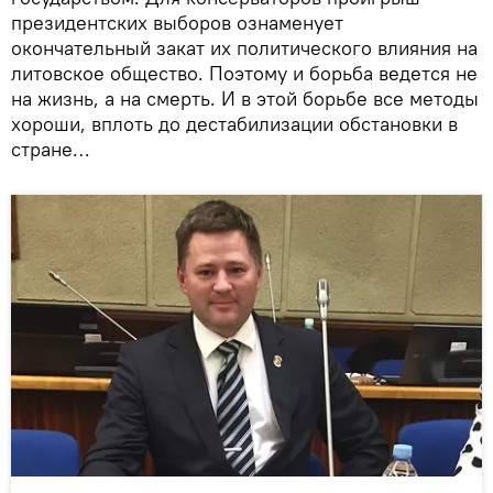
президентских выборов ознаменует
окончательный закат их политического влияния на
литовское общество. Поэтому и борьба ведется не
на жизнь, а на смерть. И в этой борьбе все методы
хороши, вплоть до дестабилизации обстановки в
стране…