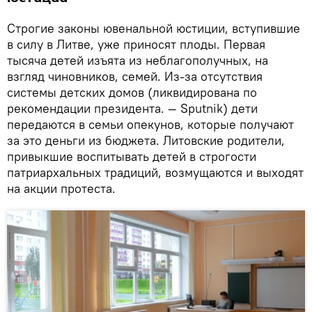
Строгие законы ювенальной юстиции, вступившие
в силу в Литве, уже приносят плоды. Первая
тысяча детей изъята из неблагополучных, на
взгляд чиновников, семей. Из-за отсутствия
системы детских домов (ликвидирована по
рекомендации президента. — Sputnik) дети
передаются в семьи опекунов, которые получают
за это деньги из бюджета. Литовские родители,
привыкшие воспитывать детей в строгости
патриархальных традиций, возмущаются и выходят
на акции протеста.