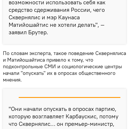
возможности использовать себя как
средство сдерживания России, чего
Сквернялис и мэр Каунаса
Матийошайтис не хотели делать", —
заявил Брутер.
По словам эксперта, такое поведение Сквернялиса
и Матийошайтиса привело к тому, что
подконтрольные СМИ и социологические центры
начали "опускать" их в опросах общественного
мнения.
"Они начали опускать в опросах партию,
которую возглавляет Карбаускис, потому
что Сквернялис… он премьер-министр,