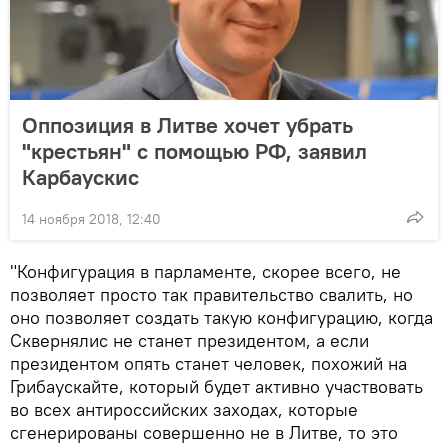
Оппозиция в Литве хочет убрать
"крестьян" с помощью РФ, заявил
Карбаускис
14 ноября 2018, 12:40
"Конфигурация в парламенте, скорее всего, не
позволяет просто так правительство свалить, но
оно позволяет создать такую конфигурацию, когда
Сквернялис не станет президентом, а если
президентом опять станет человек, похожий на
Грибаускайте, который будет активно участвовать
во всех антироссийских заходах, которые
сгенерированы совершенно не в Литве, то это