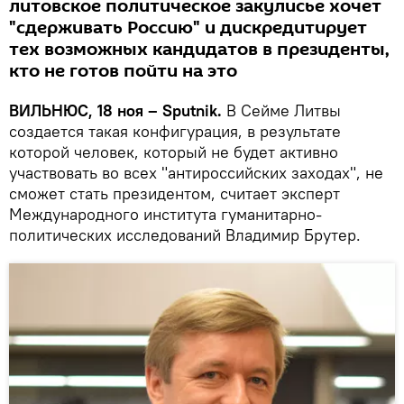
литовское политическое закулисье хочет
"сдерживать Россию" и дискредитирует
тех возможных кандидатов в президенты,
кто не готов пойти на это
ВИЛЬНЮС, 18 ноя – Sputnik.
В Сейме Литвы
создается такая конфигурация, в результате
которой человек, который не будет активно
участвовать во всех "антироссийских заходах", не
сможет стать президентом, считает эксперт
Международного института гуманитарно-
политических исследований Владимир Брутер.