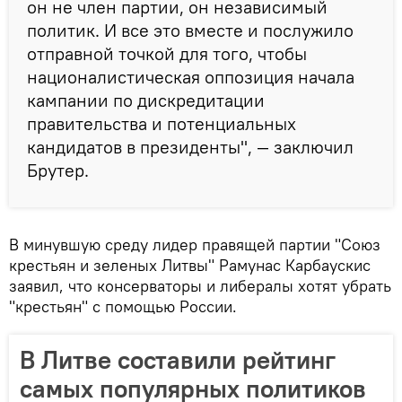
он не член партии, он независимый
политик. И все это вместе и послужило
отправной точкой для того, чтобы
националистическая оппозиция начала
кампании по дискредитации
правительства и потенциальных
кандидатов в президенты", — заключил
Брутер.
В минувшую среду лидер правящей партии "Союз
крестьян и зеленых Литвы" Рамунас Карбаускис
заявил, что консерваторы и либералы хотят убрать
"крестьян" с помощью России.
В Литве составили рейтинг
самых популярных политиков