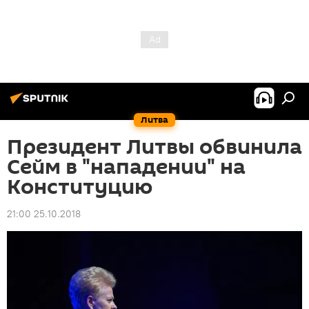
Литва
Президент Литвы обвинила
Сейм в "нападении" на
Конституцию
21:00 25.10.2018