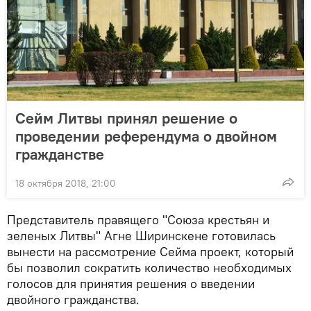
Сейм Литвы принял решение о
проведении референдума о двойном
гражданстве
18 октября 2018, 21:00
Представитель правящего "Союза крестьян и
зеленых Литвы" Агне Ширинскене готовилась
вынести на рассмотрение Сейма проект, который
бы позволил сократить количество необходимых
голосов для принятия решения о введении
двойного гражданства.