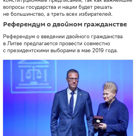
вопросы государства и нации будет решать
не большинство, а треть всех избирателей.
Референдум о двойном гражданстве
Референдум о введении двойного гражданства
в Литве предлагается провести совместно
с президентскими выборами в мае 2019 года.