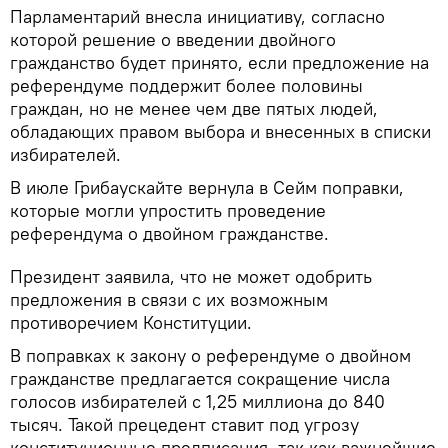
Парламентарий внесла инициативу, согласно
которой решение о введении двойного
гражданство будет принято, если предложение на
референдуме поддержит более половины
граждан, но не менее чем две пятых людей,
обладающих правом выбора и внесенных в списки
избирателей.
В июле Грибаускайте вернула в Сейм поправки,
которые могли упростить проведение
референдума о двойном гражданстве.
Президент заявила, что не может одобрить
предложения в связи с их возможным
противоречием Конституции.
В поправках к закону о референдуме о двойном
гражданстве предлагается сокращение числа
голосов избирателей с 1,25 миллиона до 840
тысяч. Такой прецедент ставит под угрозу
конституционные предписания, так как важнейшие