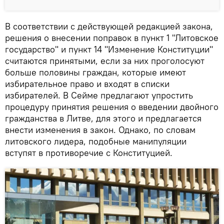
В соответствии с действующей редакцией закона,
решения о внесении поправок в пункт 1 "Литовское
государство" и пункт 14 "Изменение Конституции"
считаются принятыми, если за них проголосуют
больше половины граждан, которые имеют
избирательное право и входят в списки
избирателей. В Сейме предлагают упростить
процедуру принятия решения о введении двойного
гражданства в Литве, для этого и предлагается
внести изменения в закон. Однако, по словам
литовского лидера, подобные манипуляции
вступят в противоречие с Конституцией.