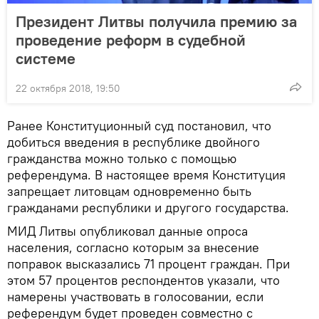
Президент Литвы получила премию за
проведение реформ в судебной
системе
22 октября 2018, 19:50
Ранее Конституционный суд постановил, что
добиться введения в республике двойного
гражданства можно только с помощью
референдума. В настоящее время Конституция
запрещает литовцам одновременно быть
гражданами республики и другого государства.
МИД Литвы опубликовал данные опроса
населения, согласно которым за внесение
поправок высказались 71 процент граждан. При
этом 57 процентов респондентов указали, что
намерены участвовать в голосовании, если
референдум будет проведен совместно с