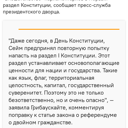
раздел Конституции, сообщает пресс-служба
президентского дворца.
"Даже сегодня, в День Конституции,
Сейм предпринял повторную попытку
напасть на раздел I Конституции. Этот
раздел устанавливает основополагающие
ценности для нации и государства. Такие
как язык, флаг, территориальная
целостность, капитал, государственный
суверенитет. Поэтому это не только
безответственно, но и очень опасно", —
заявила Грибаускайте, комментируя
поправку к статье закона о референдуме
о двойном гражданстве.