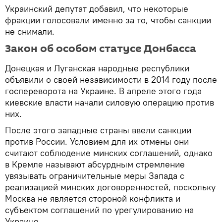
Украинский депутат добавил, что некоторые
фракции голосовали именно за то, чтобы санкции
не снимали.
Закон об особом статусе Донбасса
Донецкая и Луганская народные республики
объявили о своей независимости в 2014 году после
госпереворота на Украине. В апреле этого года
киевские власти начали силовую операцию против
них.
После этого западные страны ввели санкции
против России. Условием для их отмены они
считают соблюдение минских соглашений, однако
в Кремле называют абсурдным стремление
увязывать ограничительные меры Запада с
реализацией минских договоренностей, поскольку
Москва не является стороной конфликта и
субъектом соглашений по урегулированию на
Украине.