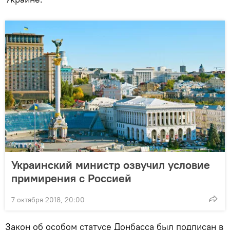
Украинский министр озвучил условие
примирения с Россией
7 октября 2018, 20:00
Закон об особом статусе Донбасса был подписан в