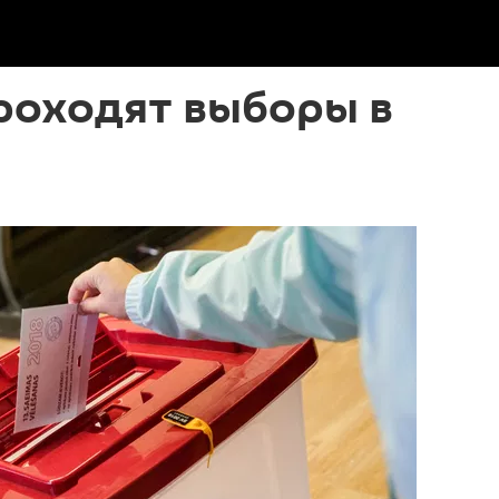
роходят выборы в