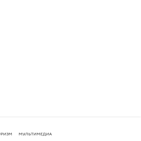
УРИЗМ
МУЛЬТИМЕДИА