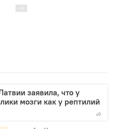
Латвии заявила, что у
лики мозги как у рептилий