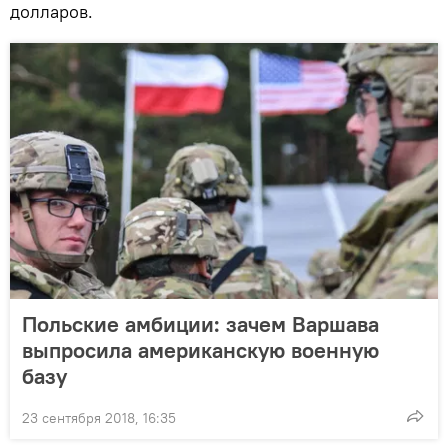
долларов.
Польские амбиции: зачем Варшава
выпросила американскую военную
базу
23 сентября 2018, 16:35