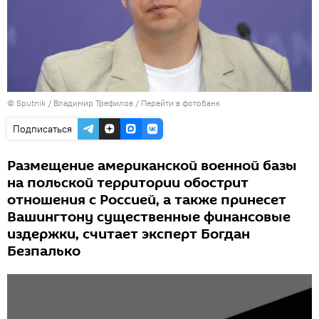
© Sputnik / Владимир Трефилов
/
Перейти в фотобанк
Подписаться
Размещение американской военной базы
на польской территории обострит
отношения с Россией, а также принесет
Вашингтону существенные финансовые
издержки, считает эксперт Богдан
Безпалько