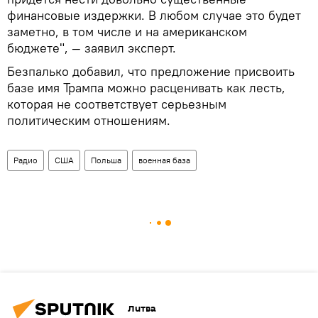
финансовые издержки. В любом случае это будет
заметно, в том числе и на американском
бюджете", — заявил эксперт.
Безпалько добавил, что предложение присвоить
базе имя Трампа можно расценивать как лесть,
которая не соответствует серьезным
политическим отношениям.
Радио
США
Польша
военная база
Литва