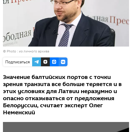
© Photo : из личного архива
Подписаться
Значение балтийских портов с точки
зрения транзита все больше теряется и в
этих условиях для Латвии неразумно и
опасно отказываться от предложения
Белоруссии, считает эксперт Олег
Неменский