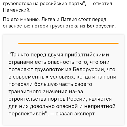
грузопотока на российские порты", — отметил
Неменский.
По его мнению, Литва и Латвия стоят перед
опасностью потери грузопотока из Белоруссии.
"Так что перед двумя прибалтийскими
странами есть опасность того, что они
потеряют грузопоток из Белоруссии, что
в современных условиях, когда и так они
потеряли большую часть своего
транзитного значения из-за
строительства портов России, является
для них довольно опасной и неприятной
перспективой", — сказал эксперт.