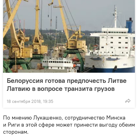
Белоруссия готова предпочесть Литве
Латвию в вопросе транзита грузов
18 сентября 2018, 19:35
По мнению Лукашенко, сотрудничество Минска
и Риги в этой сфере может принести выгоду обеим
сторонам.