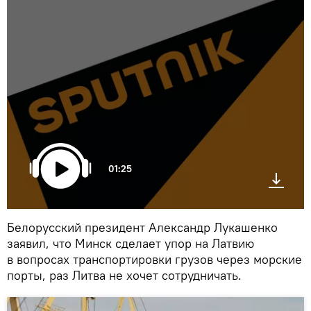
01:25
Белорусский президент Александр Лукашенко
заявил, что Минск сделает упор на Латвию
в вопросах транспортировки грузов через морские
порты, раз Литва не хочет сотрудничать.