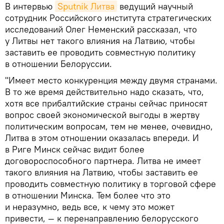
В интервью
Sputnik Литва
ведущий научный
сотрудник Российского института стратегических
исследований Олег Неменский рассказал, что
у Литвы нет такого влияния на Латвию, чтобы
заставить ее проводить совместную политику
в отношении Белоруссии.
"Имеет место конкуренция между двумя странами.
В то же время действительно надо сказать, что,
хотя все прибалтийские страны сейчас приносят
вопрос своей экономической выгоды в жертву
политическим вопросам, тем не менее, очевидно,
Литва в этом отношении оказалась впереди. И
в Риге Минск сейчас видит более
договороспособного партнера. Литва не имеет
такого влияния на Латвию, чтобы заставить ее
проводить совместную политику в торговой сфере
в отношении Минска. Тем более что это
и неразумно, ведь все, к чему это может
привести, — к перенаправлению белорусского