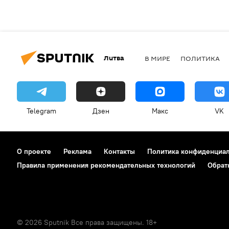
Литва
В МИРЕ
ПОЛИТИКА
Telegram
Дзен
Макс
VK
О проекте
Реклама
Контакты
Политика конфиденциа
Правила применения рекомендательных технологий
Обрат
© 2026 Sputnik Все права защищены. 18+