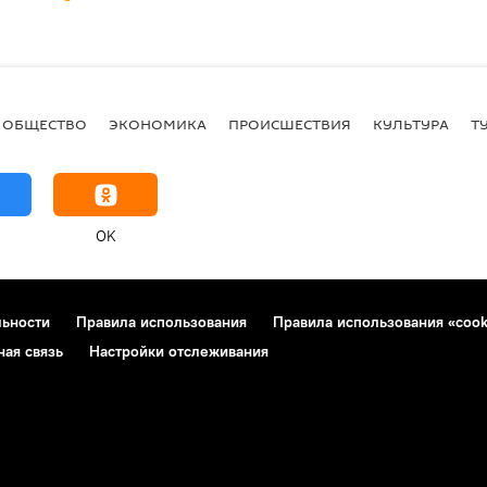
ОБЩЕСТВО
ЭКОНОМИКА
ПРОИСШЕСТВИЯ
КУЛЬТУРА
Т
OK
льности
Правила использования
Правила использования «cook
ная связь
Настройки отслеживания