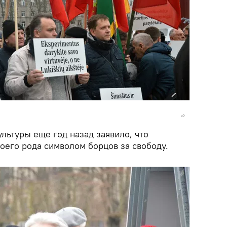
льтуры еще год назад заявило, что
воего рода символом борцов за свободу.