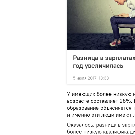
Разница в зарплат
год увеличилась
5 июля 2017, 18:38
У имеющих более низкую к
возрасте составляет 28%.
образование объясняется 
и именно эти люди имеют 
Оказалось, разница в зар
более низкую квалификаци