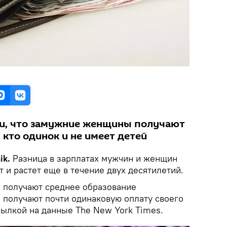
ли, что замужние женщины получают
, кто одинок и не имеет детей
ik.
Разница в зарплатах мужчин и женщин
т и растет еще в течение двух десятилетий.
 получают среднее образование
и получают почти одинаковую оплату своего
ылкой на данные The New York Times.