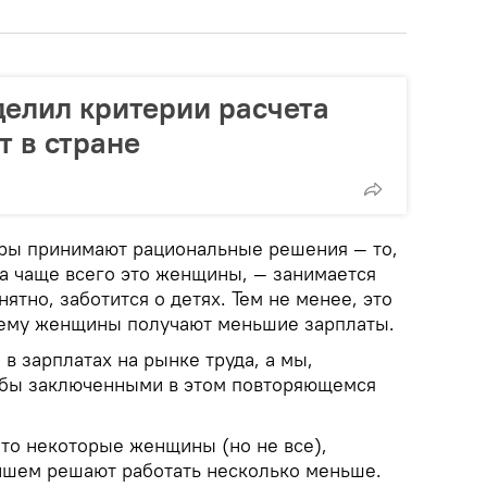
елил критерии расчета
т в стране
ры принимают рациональные решения — то,
 а чаще всего это женщины, — занимается
ятно, заботится о детях. Тем не менее, это
очему женщины получают меньшие зарплаты.
 в зарплатах на рынке труда, а мы,
 бы заключенными в этом повторяющемся
.
что некоторые женщины (но не все),
йшем решают работать несколько меньше.