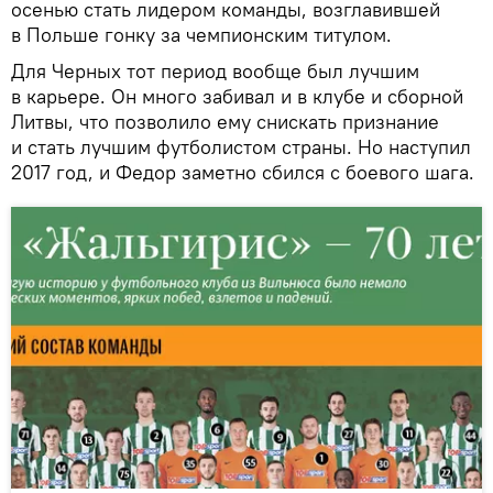
осенью стать лидером команды, возглавившей
в Польше гонку за чемпионским титулом.
Для Черных тот период вообще был лучшим
в карьере. Он много забивал и в клубе и сборной
Литвы, что позволило ему снискать признание
и стать лучшим футболистом страны. Но наступил
2017 год, и Федор заметно сбился с боевого шага.