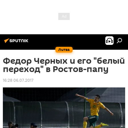
Литва
Федор Черных и его "белый
переход" в Ростов-папу
16:28 06.07.2017