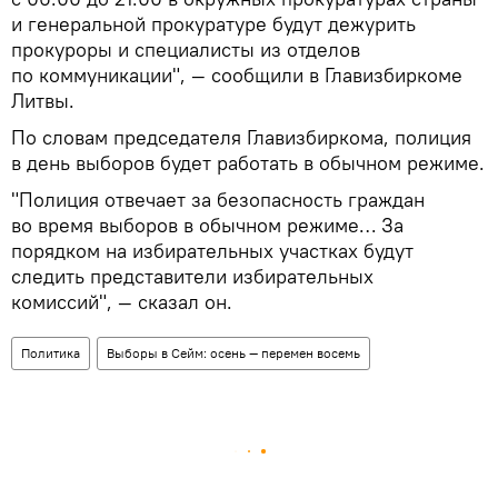
и генеральной прокуратуре будут дежурить
прокуроры и специалисты из отделов
по коммуникации", — сообщили в Главизбиркоме
Литвы.
По словам председателя Главизбиркома, полиция
в день выборов будет работать в обычном режиме.
"Полиция отвечает за безопасность граждан
во время выборов в обычном режиме… За
порядком на избирательных участках будут
следить представители избирательных
комиссий", — сказал он.
Политика
Выборы в Сейм: осень — перемен восемь