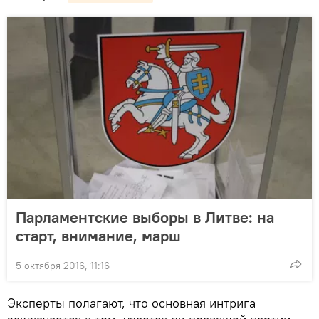
Парламентские выборы в Литве: на
старт, внимание, марш
5 октября 2016, 11:16
Эксперты полагают, что основная интрига