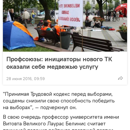
Профсоюзы: инициаторы нового ТК
оказали себе медвежью услугу
28 июня 2016, 09:59
"Принимая Трудовой кодекс перед выборами,
соцдемы снизили свою способность победить
на выборах", — подчеркнул он.
В свою очередь профессор университета имени
Витовта Великого Лаурас Белинис считает