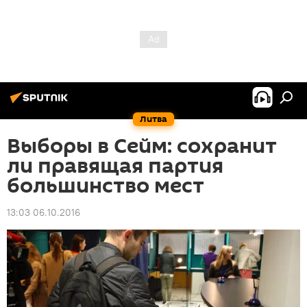
Литва
Выборы в Сейм: сохранит
ли правящая партия
большинство мест
13:03 06.10.2016