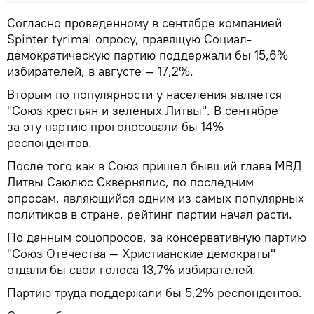
Согласно проведенному в сентябре компанией
Spinter tyrimai опросу, правящую Социал-
демократическую партию поддержали бы 15,6%
избирателей, в августе — 17,2%.
Вторым по популярности у населения является
"Союз крестьян и зеленых Литвы". В сентябре
за эту партию проголосовали бы 14%
респондентов.
После того как в Союз пришел бывший глава МВД
Литвы Саюлюс Сквернялис, по последним
опросам, являющийся одним из самых популярных
политиков в стране, рейтинг партии начал расти.
По данным соцопросов, за консервативную партию
"Союз Отечества — Христианские демократы"
отдали бы свои голоса 13,7% избирателей.
Партию труда поддержали бы 5,2% респондентов.