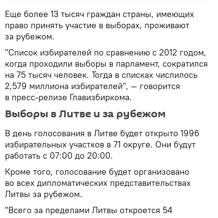
Еще более 13 тысяч граждан страны, имеющих
право принять участие в выборах, проживают
за рубежом.
"Список избирателей по сравнению с 2012 годом,
когда проходили выборы в парламент, сократился
на 75 тысяч человек. Тогда в списках числилось
2,579 миллиона избирателей", — говорится
в пресс-релизе Главизбиркома.
Выборы в Литве и за рубежом
В день голосования в Литве будет открыто 1996
избирательных участков в 71 округе. Они будут
работать с 07:00 до 20:00.
Кроме того, голосование будет организовано
во всех дипломатических представительствах
Литвы за рубежом.
"Всего за пределами Литвы откроется 54