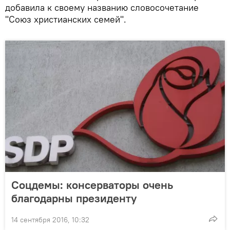
добавила к своему названию словосочетание
"Союз христианских семей".
Соцдемы: консерваторы очень
благодарны президенту
14 сентября 2016, 10:32