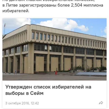
в Литве зарегистрированы более 2,504 миллиона
избирателей.
Утвержден список избирателей на
выборы в Сейм
3 октября 2016, 12:42