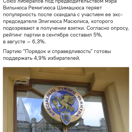
Союз либералов под предводительством мэра
Вильнюса Ремигиюса Шимашюса теряет
популярность после скандала с участием ее экс-
председателя Элигиюса Масюлиса, которого
подозревают в получении взятки. Согласно опросу,
рейтинг партии в сентябре составил 5%,
в августе — 6,3%.
Партию "Порядок и справедливость" готовы
поддержать 4,9% избирателей.