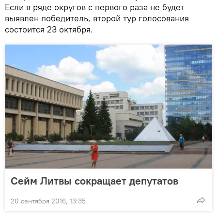
Если в ряде округов с первого раза не будет
выявлен победитель, второй тур голосования
состоится 23 октября.
Сейм Литвы сокращает депутатов
20 сентября 2016, 13:35