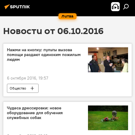
Литва
Новости от 06.10.2016
Нажми на кнопку: пульты вызова
помощи раздают одиноким пожилым
людям
6 октября 2016, 19:57
Общество
Чудеса дрессировки: новое
оборудование для обучения
служебных собак