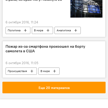
6 октября 2016, 11:24
Политика
В мире
Аналитика
Пожар из-за смартфона произошел на борту
самолета в США
6 октября 2016, 11:05
Происшествия
В мире
Еще 20 материалов