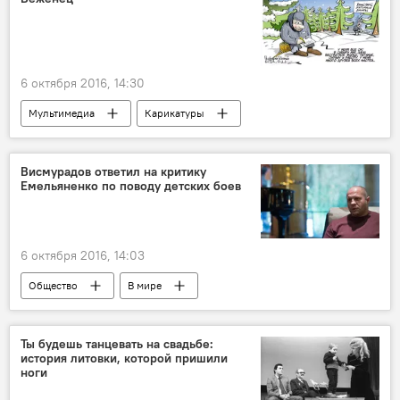
6 октября 2016, 14:30
Мультимедиа
Карикатуры
Висмурадов ответил на критику
Емельяненко по поводу детских боев
6 октября 2016, 14:03
Общество
В мире
Ты будешь танцевать на свадьбе:
история литовки, которой пришили
ноги