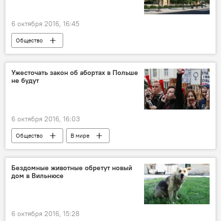
6 октября 2016, 16:45
Общество
Ужесточать закон об абортах в Польше
не будут
6 октября 2016, 16:03
Общество
В мире
Бездомные животные обретут новый
дом в Вильнюсе
6 октября 2016, 15:28