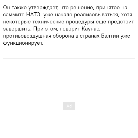
Он также утверждает, что решение, принятое на
саммите НАТО, уже начало реализовываться, хотя
некоторые технические процедуры еще предстоит
завершить. При этом, говорит Каунас,
противовоздушная оборона в странах Балтии уже
функционирует.