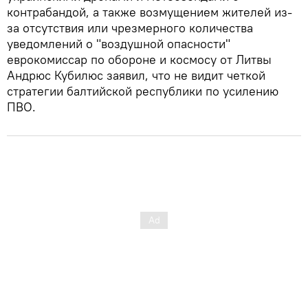
контрабандой, а также возмущением жителей из-
за отсутствия или чрезмерного количества
уведомлений о "воздушной опасности"
еврокомиссар по обороне и космосу от Литвы
Андрюс Кубилюс заявил, что не видит четкой
стратегии балтийской республики по усилению
ПВО.