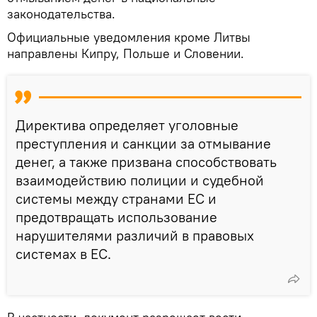
законодательства.
Официальные уведомления кроме Литвы
направлены Кипру, Польше и Словении.
Директива определяет уголовные
преступления и санкции за отмывание
денег, а также призвана способствовать
взаимодействию полиции и судебной
системы между странами ЕС и
предотвращать использование
нарушителями различий в правовых
системах в ЕС.