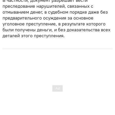
В частности, документ разрешает вести
преследование нарушителей, связанных с
отмыванием денег, в судебном порядке даже без
предварительного осуждения за основное
уголовное преступление, в результате которого
были получены деньги, и без доказательства всех
деталей этого преступления.