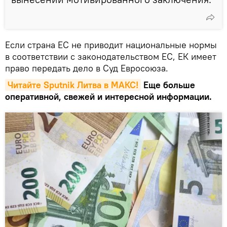
Если страна ЕС не приводит национальные нормы
в соответствии с законодательством ЕС, ЕК имеет
право передать дело в Суд Евросоюза.
Читайте Sputnik Литва в MAКС!
Еще больше
оперативной, свежей и интересной информации.