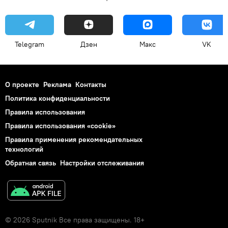
Telegram
Дзен
Макс
VK
О проекте
Реклама
Контакты
Политика конфиденциальности
Правила использования
Правила использования «cookie»
Правила применения рекомендательных
технологий
Обратная связь
Настройки отслеживания
© 2026 Sputnik Все права защищены. 18+