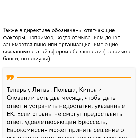
Также в директиве обозначены отягчающие
факторы, например, когда отмыванием денег
занимается лицо или организация, имеющие
связанные с этой сферой обязанности (например,
банки, нотариусы).
Теперь у Литвы, Польши, Кипра и
Словении есть два месяца, чтобы дать
ответ и устранить недостатки, указанные
ЕК. Если страны не смогут предоставить
ответ, удовлетворяющий Брюссель,
Еврокомиссия может принять решение о
вынесении мотивированного заключения.