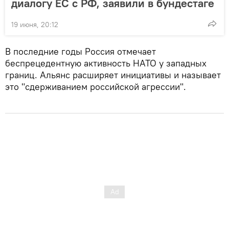
диалогу ЕС с РФ, заявили в бундестаге
19 июня, 20:12
В последние годы Россия отмечает
беспрецедентную активность НАТО у западных
границ. Альянс расширяет инициативы и называет
это "сдерживанием российской агрессии".