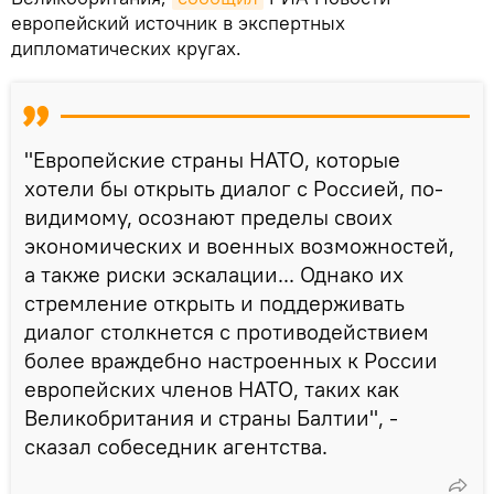
европейский источник в экспертных
дипломатических кругах.
"Европейские страны НАТО, которые
хотели бы открыть диалог с Россией, по-
видимому, осознают пределы своих
экономических и военных возможностей,
а также риски эскалации... Однако их
стремление открыть и поддерживать
диалог столкнется с противодействием
более враждебно настроенных к России
европейских членов НАТО, таких как
Великобритания и страны Балтии", -
сказал собеседник агентства.