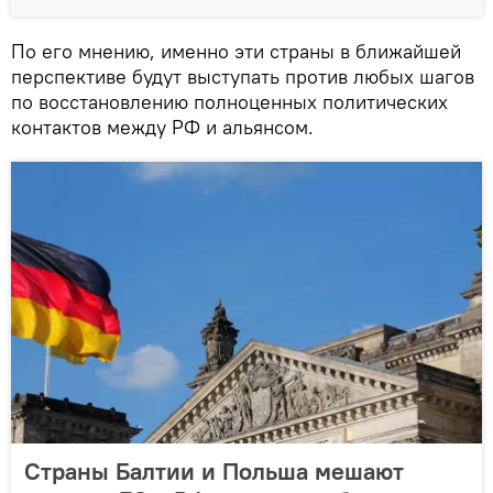
По его мнению, именно эти страны в ближайшей
перспективе будут выступать против любых шагов
по восстановлению полноценных политических
контактов между РФ и альянсом.
Страны Балтии и Польша мешают