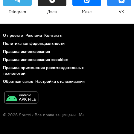
Telegram
Дзен
Макс
VK
О проекте
Реклама
Контакты
Политика конфиденциальности
Правила использования
Правила использования «cookie»
Правила применения рекомендательных
технологий
Обратная связь
Настройки отслеживания
© 2026 Sputnik Все права защищены. 18+