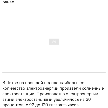
ранее.
В Литве на прошлой неделе наибольшее
количество электроэнергии произвели солнечные
электростанции. Производство электроэнергии
этими электростанциями увеличилось на 30
процентов, с 92 до 120 гигаватт-часов.