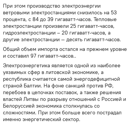
При этом производство электроэнергии
ветровыми электростанциями снизилось на 53
процента, с 84 до 39 гигаватт-часов. Тепловые
электростанции произвели 25 гигаватт-часов,
гидроэлектростанции – 20 гигаватт-часов, а
другие электростанции — десять гигаватт-часов.
Общий объем импорта остался на прежнем уровне
и составил 97 гигаватт-часов..
Электроэнергетика является одной из наиболее
уязвимых сфер в литовской экономике, а
республика считается самой энергодефицитной
страной Балтии. На фоне санкций против РФ,
перебоев в цепочках поставок, а также решения
властей Литвы по разрыву отношений с Россией и
Белоруссией экономика столкнулась со
сложностями. При этом больше всего пострадал
именно энергетический сектор.