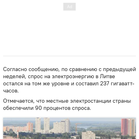
Согласно сообщению, по сравнению с предыдущей
неделей, спрос на электроэнергию в Литве
остался на том же уровне и составил 237 гигаватт-
часов.
Отмечается, что местные электростанции страны
обеспечили 90 процентов спроса.