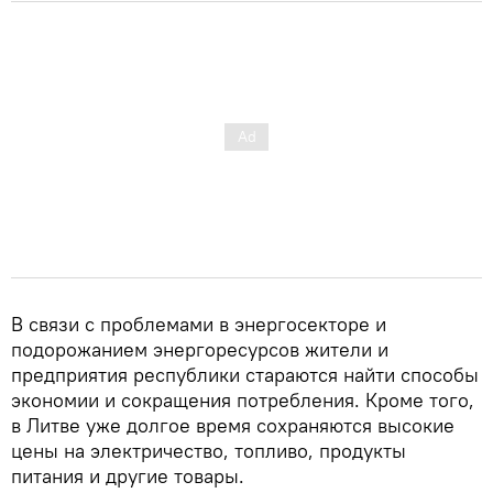
В связи с проблемами в энергосекторе и
подорожанием энергоресурсов жители и
предприятия республики стараются найти способы
экономии и сокращения потребления. Кроме того,
в Литве уже долгое время сохраняются высокие
цены на электричество, топливо, продукты
питания и другие товары.