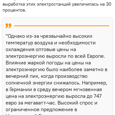
выработка этих электростанций увеличилась на 30
процентов.
"Однако из-за чрезвычайно высоких
температур воздуха и необходимости
охлаждения оптовые цены на
электроэнергию выросли по всей Европе.
Влияние жаркой погоды на цены на
электроэнергию было наиболее заметно в
вечерний пик, когда производство
солнечной энергии снижалось. Например,
в Германии в среду вечером мгновенная
цена на электроэнергию выросла до 747
евро за мегаватт-час. Высокий спрос и
ограниченное предложение в