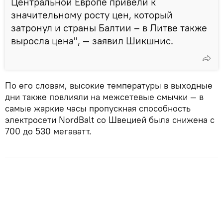
Центральной Европе привели к
значительному росту цен, который
затронул и страны Балтии – в Литве также
выросла цена", — заявил Шикшнис.
По его словам, высокие температуры в выходные
дни также повлияли на межсетевые смычки — в
самые жаркие часы пропускная способность
электросети NordBalt со Швецией была снижена с
700 до 530 мегаватт.