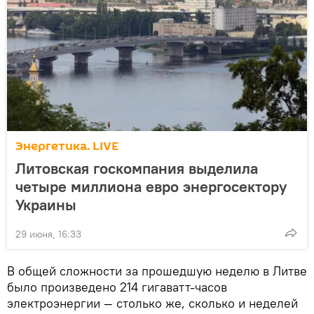
Энергетика. LIVE
Литовская госкомпания выделила
четыре миллиона евро энергосектору
Украины
29 июня, 16:33
В общей сложности за прошедшую неделю в Литве
было произведено 214 гигаватт-часов
электроэнергии — столько же, сколько и неделей