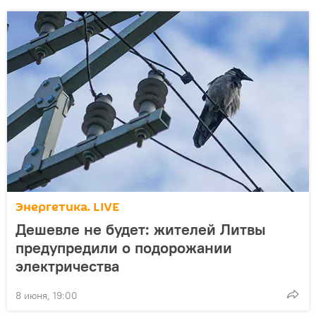
Энергетика. LIVE
Дешевле не будет: жителей Литвы
предупредили о подорожании
электричества
8 июня, 19:00