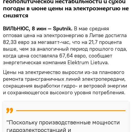
геополитической нестабильности и сухой
погоды в июне цены на электроэнергию не
снизятся
ВИЛЬНЮС, 8 июн — Sputnik.
В мае средняя
оптовая цена на электроэнергию в Литве достигла
82,33 евро за мегаватт-час, что на 21,7 процента
выше, чем за аналогичный период прошлого года,
когда цена составляла 67,64 евро, сообщает
энергетическая компания Elektrum Lietuva.
Цены на электричество выросли из-за планового
ремонта трансграничных линий электропередачи,
сокращения выработки гидро- и ветровой энергии
и сохраняющегося высокого уровня потребления.
"Поскольку производственные мощности
гидроэлектростанций и