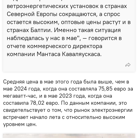
ветроэнергетических установок в странах
Северной Европы сокращаются, а спрос
остается высоким, оптовые цены растут и в
странах Балтии. Именно такая ситуация
наблюдалась у нас в мае", — говорится в
отчете коммерческого директора
компании Мантаса Каваляускаса.
Средняя цена в мае этого года была выше, чем в
мае 2024 года, когда она составляла 75,85 евро за
мегаватт-час, и в мае 2023 года, когда она
составила 78,02 евро. По данным компании, это
свидетельствует о том, что рынок электроэнергии
встречает начало лета с относительно высоким
уровнем цен.