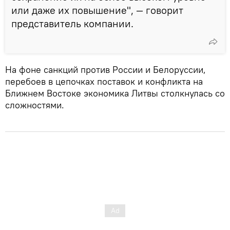
или даже их повышение", — говорит
представитель компании.
На фоне санкций против России и Белоруссии,
перебоев в цепочках поставок и конфликта на
Ближнем Востоке экономика Литвы столкнулась со
сложностями.