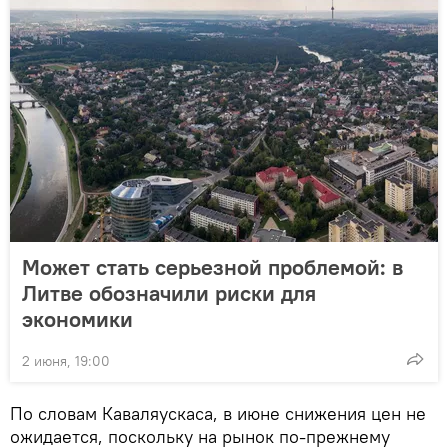
Может стать серьезной проблемой: в
Литве обозначили риски для
экономики
2 июня, 19:00
По словам Каваляускаса, в июне снижения цен не
ожидается, поскольку на рынок по-прежнему