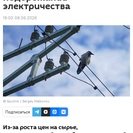
электричества
19:00 08.06.2026
© Sputnik / Sergey Melkonov
Подписаться
Из-за роста цен на сырье,