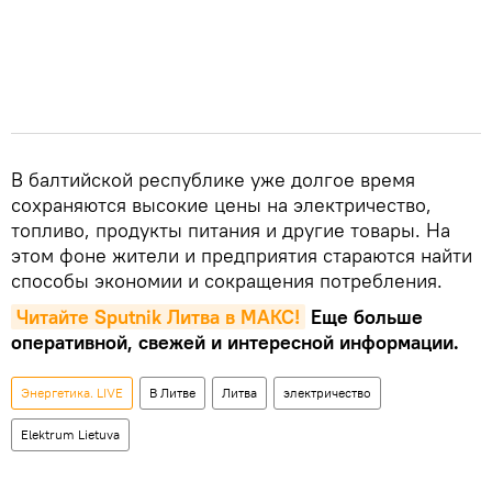
В балтийской республике уже долгое время
сохраняются высокие цены на электричество,
топливо, продукты питания и другие товары. На
этом фоне жители и предприятия стараются найти
способы экономии и сокращения потребления.
Читайте Sputnik Литва в MAКС!
Еще больше
оперативной, свежей и интересной информации.
Энергетика. LIVE
В Литве
Литва
электричество
Elektrum Lietuva