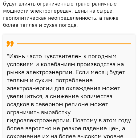
будут влиять ограниченные трансграничные
мощности электропередач, цены на сырье,
геополитическая неопределенность, а также
более теплая и сухая погода.
"Июнь часто чувствителен к погодным
условиям и колебаниям производства на
рынке электроэнергии. Если месяц будет
теплым и сухим, потребление
электроэнергии для охлаждения может
увеличиться, а снижение количества
осадков в северном регионе может
ограничить выработку
гидроэлектроэнергии. Поэтому в этом году
более вероятно не резкое падение цен, а
сохранение их на более высоком уровне