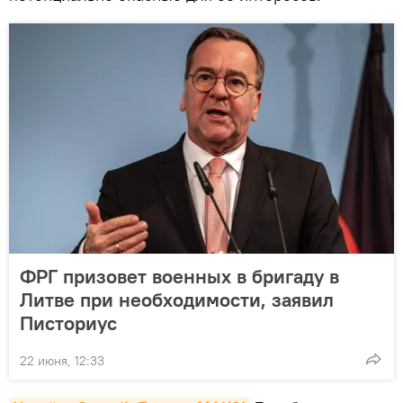
ФРГ призовет военных в бригаду в
Литве при необходимости, заявил
Писториус
22 июня, 12:33