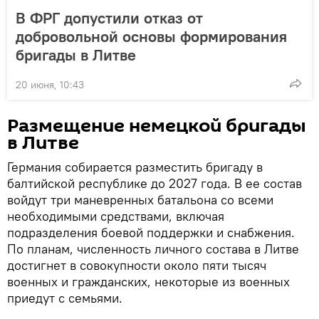
В ФРГ допустили отказ от
добровольной основы формирования
бригады в Литве
20 июня, 10:43
Размещение немецкой бригады
в Литве
Германия собирается разместить бригаду в
балтийской республике до 2027 года. В ее состав
войдут три маневренных батальона со всеми
необходимыми средствами, включая
подразделения боевой поддержки и снабжения.
По планам, численность личного состава в Литве
достигнет в совокупности около пяти тысяч
военных и гражданских, некоторые из военных
приедут с семьями.