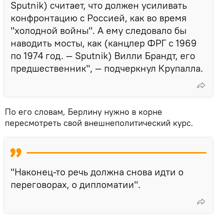
Sputnik) считает, что должен усиливать
конфронтацию с Россией, как во время
"холодной войны". А ему следовало бы
наводить мосты, как (канцлер ФРГ с 1969
по 1974 год. — Sputnik) Вилли Брандт, его
предшественник", — подчеркнул Крупалла.
По его словам, Берлину нужно в корне
пересмотреть свой внешнеполитический курс.
"Наконец-то речь должна снова идти о
переговорах, о дипломатии".