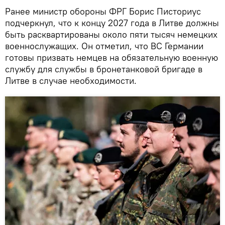
Ранее министр обороны ФРГ Борис Писториус
подчеркнул, что к концу 2027 года в Литве должны
быть расквартированы около пяти тысяч немецких
военнослужащих. Он отметил, что ВС Германии
готовы призвать немцев на обязательную военную
службу для службы в бронетанковой бригаде в
Литве в случае необходимости.