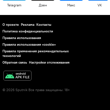
Telegram
Дзен
Макс
VK
О проекте
Реклама
Контакты
Политика конфиденциальности
Правила использования
Правила использования «cookie»
Правила применения рекомендательных
технологий
Обратная связь
Настройки отслеживания
© 2026 Sputnik Все права защищены. 18+