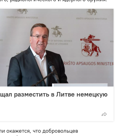
щал разместить в Литве немецкую
ли окажется, что добровольцев