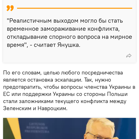
"Реалистичным выходом могло бы стать
временное замораживание конфликта,
откладывание спорного вопроса на мирное
время", - считает Янушка.
По его словам, целью любого посредничества
является остановка эскалации. Так, нужно
предотвратить, чтобы вопросы членства Украины в
ЕС или поддержки Украины со стороны Польши
стали заложниками текущего конфликта между
Зеленским и Навроцким.