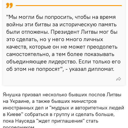
"Мы могли бы попросить, чтобы на время
войны эти битвы за историческую память
были отложены. Президент Литвы мог бы
это сделать, но у него много личных
качеств, которые он не может преодолеть
самостоятельно, а тем более показывать
объединяющее лидерство. Если только его
об этом не попросят", - указал дипломат.
Янушка призвал несколько бывших послов Литвы
на Украине, а также бывших министров
иностранных дел и "мудрых и авторитетных людей
в Киеве" собраться в группу и сделать больше,
пока Науседа "ждет приглашения" стать
посредником.