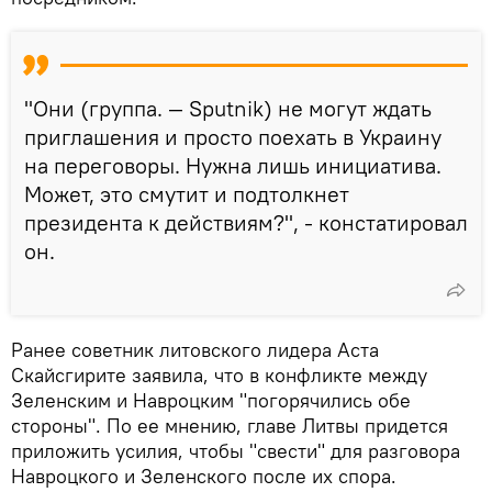
"Они (группа. — Sputnik) не могут ждать
приглашения и просто поехать в Украину
на переговоры. Нужна лишь инициатива.
Может, это смутит и подтолкнет
президента к действиям?", - констатировал
он.
Ранее советник литовского лидера Аста
Скайсгирите заявила, что в конфликте между
Зеленским и Навроцким "погорячились обе
стороны". По ее мнению, главе Литвы придется
приложить усилия, чтобы "свести" для разговора
Навроцкого и Зеленского после их спора.