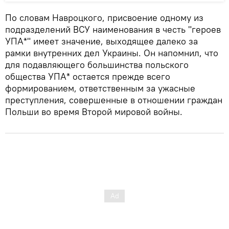
По словам Навроцкого, присвоение одному из
подразделений ВСУ наименования в честь "героев
УПА*" имеет значение, выходящее далеко за
рамки внутренних дел Украины. Он напомнил, что
для подавляющего большинства польского
общества УПА* остается прежде всего
формированием, ответственным за ужасные
преступления, совершенные в отношении граждан
Польши во время Второй мировой войны.