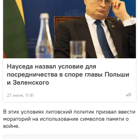
Науседа назвал условие для
посредничества в споре главы Польши
и Зеленского
27 июня, 11:41
В этих условиях литовский политик призвал ввести
мораторий на использование символов памяти о
войне.