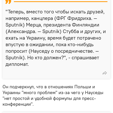
"Теперь, вместо того чтобы искать друзей,
например, канцлера (ФРГ Фридриха. —
Sputnik) Мерца, президента Финляндии
(Александра. — Sputnik) Стубба и других, и
ехать на Украину, время будет потрачено
впустую в ожидании, пока кто-нибудь
попросит (Науседу о посредничестве. —
Sputnik). Но кто должен?", - спрашивает
дипломат.
Он подчеркнул, что в отношениях Польши и
Украины "много проблем" из-за чего у Науседы
"нет простой и удобной формулы для пресс-
конференции".