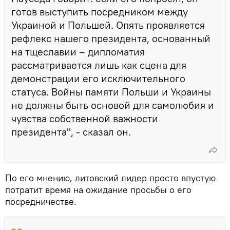
готов выступить посредником между
Украиной и Польшей. Опять проявляется
рефлекс нашего президента, основанный
на тщеславии – дипломатия
рассматривается лишь как сцена для
демонстрации его исключительного
статуса. Войны памяти Польши и Украины
не должны быть основой для самолюбия и
чувства собственной важности
президента", - сказал он.
По его мнению, литовский лидер просто впустую
потратит время на ожидание просьбы о его
посредничестве.