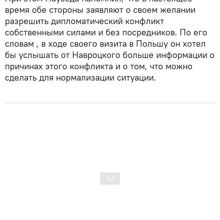
время обе стороны заявляют о своем желании
разрешить дипломатический конфликт
собственными силами и без посредников. По его
словам , в ходе своего визита в Польшу он хотел
бы услышать от Навроцкого больше информации о
причинах этого конфликта и о том, что можно
сделать для нормализации ситуации.