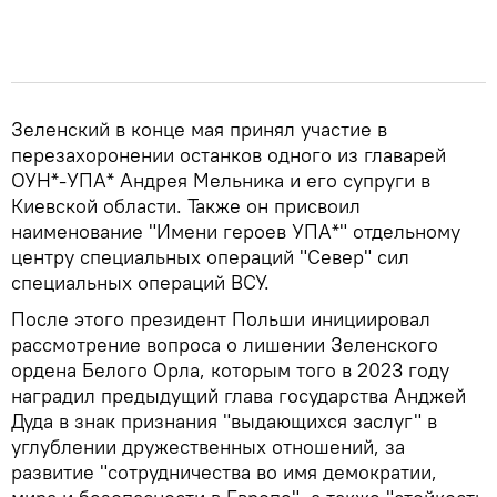
Зеленский в конце мая принял участие в
перезахоронении останков одного из главарей
ОУН*-УПА* Андрея Мельника и его супруги в
Киевской области. Также он присвоил
наименование "Имени героев УПА*" отдельному
центру специальных операций "Север" сил
специальных операций ВСУ.
После этого президент Польши инициировал
рассмотрение вопроса о лишении Зеленского
ордена Белого Орла, которым того в 2023 году
наградил предыдущий глава государства Анджей
Дуда в знак признания "выдающихся заслуг" в
углублении дружественных отношений, за
развитие "сотрудничества во имя демократии,