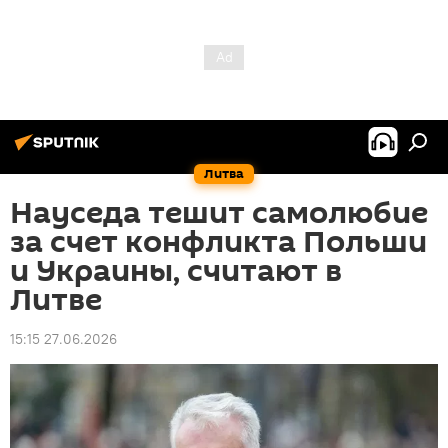
Литва
Науседа тешит самолюбие
за счет конфликта Польши
и Украины, считают в
Литве
15:15 27.06.2026