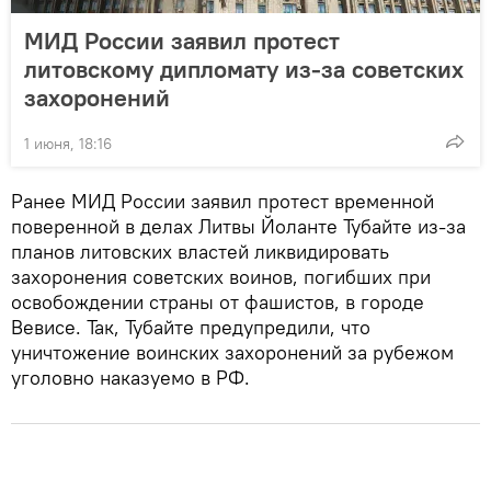
МИД России заявил протест
литовскому дипломату из-за советских
захоронений
1 июня, 18:16
Ранее МИД России заявил протест временной
поверенной в делах Литвы Йоланте Тубайте из-за
планов литовских властей ликвидировать
захоронения советских воинов, погибших при
освобождении страны от фашистов, в городе
Вевисе. Так, Тубайте предупредили, что
уничтожение воинских захоронений за рубежом
уголовно наказуемо в РФ.