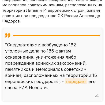
мемориалов советским воинам, расположенных на
территории Литвы и 14 европейских стран, заявил
советник при председателе СК России Александр
Федоров.
"Следователями возбуждено 162
уголовных дела по 186 фактам
осквернения, уничтожения либо
повреждения воинских захоронений,
памятников и мемориалов советским
воинам, расположенных на территории 15
европейских государств", -
передает
его
слова РИА Новости.