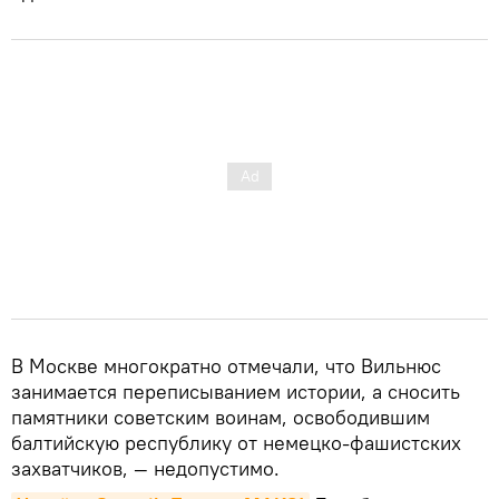
В Москве многократно отмечали, что Вильнюс
занимается переписыванием истории, а сносить
памятники советским воинам, освободившим
балтийскую республику от немецко-фашистских
захватчиков, — недопустимо.