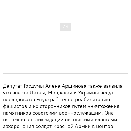
Депутат Госдумы Алена Аршинова также заявила,
что власти Литвы, Молдавии и Украины ведут
последовательную работу по реабилитацию
фашистов и их сторонников путем уничтожения
памятников советским военнослужащим. Она
напомнила о ликвидации литовскими властями
захоронения солдат Красной Армии в центре