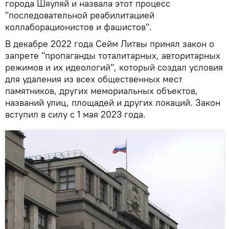
города Шяуляй и назвала этот процесс
"последовательной реабилитацией
коллаборационистов и фашистов".
В декабре 2022 года Сейм Литвы принял закон о
запрете "пропаганды тоталитарных, авторитарных
режимов и их идеологий", который создал условия
для удаления из всех общественных мест
памятников, других мемориальных объектов,
названий улиц, площадей и других локаций. Закон
вступил в силу с 1 мая 2023 года.