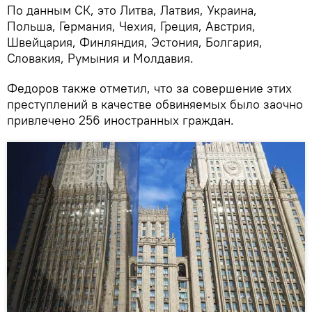
По данным СК, это Литва, Латвия, Украина,
Польша, Германия, Чехия, Греция, Австрия,
Швейцария, Финляндия, Эстония, Болгария,
Словакия, Румыния и Молдавия.
Федоров также отметил, что за совершение этих
преступлений в качестве обвиняемых было заочно
привлечено 256 иностранных граждан.