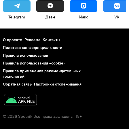
Telegram
Дзен
Макс
VK
О проекте
Реклама
Контакты
Политика конфиденциальности
Правила использования
Правила использования «cookie»
Правила применения рекомендательных
технологий
Обратная связь
Настройки отслеживания
© 2026 Sputnik Все права защищены. 18+