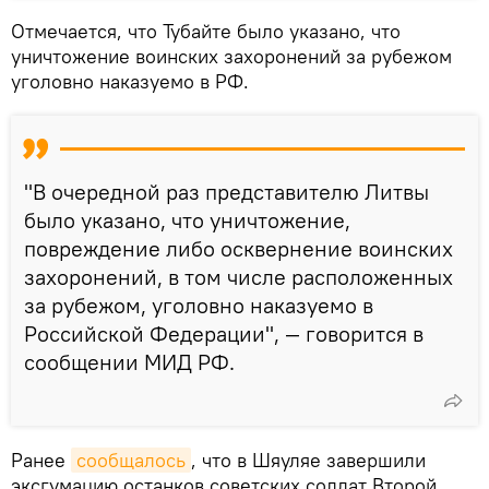
Отмечается, что Тубайте было указано, что
уничтожение воинских захоронений за рубежом
уголовно наказуемо в РФ.
"В очередной раз представителю Литвы
было указано, что уничтожение,
повреждение либо осквернение воинских
захоронений, в том числе расположенных
за рубежом, уголовно наказуемо в
Российской Федерации", — говорится в
сообщении МИД РФ.
Ранее
сообщалось
, что в Шяуляе завершили
эксгумацию останков советских солдат Второй