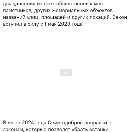
для удаления из всех общественных мест
памятников, других мемориальных объектов,
названий улиц, площадей и других локаций. Закон
вступил в силу с 1 мая 2023 года.
В июне 2024 года Сейм одобрил поправки к
законам, которые позволят убрать останки