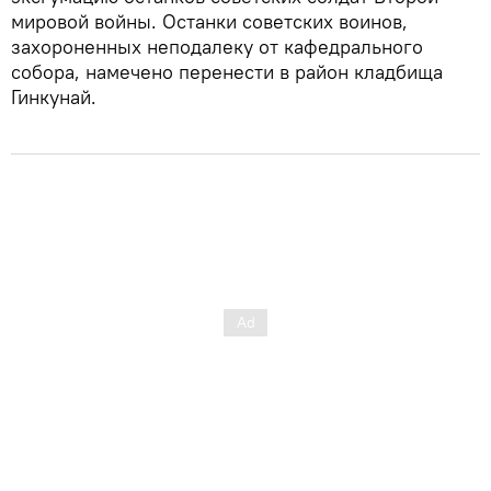
мировой войны. Останки советских воинов,
захороненных неподалеку от кафедрального
собора, намечено перенести в район кладбища
Гинкунай.