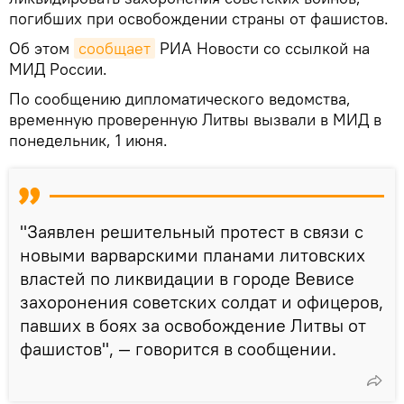
погибших при освобождении страны от фашистов.
Об этом
сообщает
РИА Новости со ссылкой на
МИД России.
По сообщению дипломатического ведомства,
временную проверенную Литвы вызвали в МИД в
понедельник, 1 июня.
"Заявлен решительный протест в связи с
новыми варварскими планами литовских
властей по ликвидации в городе Вевисе
захоронения советских солдат и офицеров,
павших в боях за освобождение Литвы от
фашистов", — говорится в сообщении.