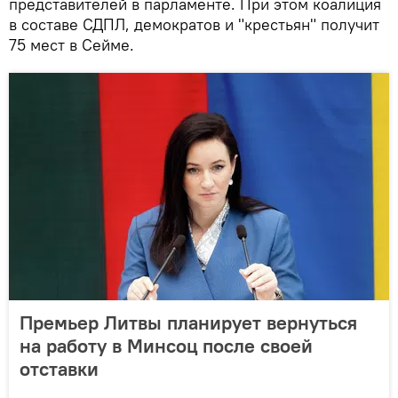
представителей в парламенте. При этом коалиция
в составе СДПЛ, демократов и "крестьян" получит
75 мест в Сейме.
Премьер Литвы планирует вернуться
на работу в Минсоц после своей
отставки