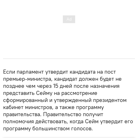
Если парламент утвердит кандидата на пост
премьер-министра, кандидат должен будет не
позднее чем через 15 дней после назначения
представить Сейму на рассмотрение
сформированный и утвержденный президентом
кабинет министров, а также программу
правительства. Правительство получит
полномочия действовать, когда Сейм утвердит его
программу большинством голосов.