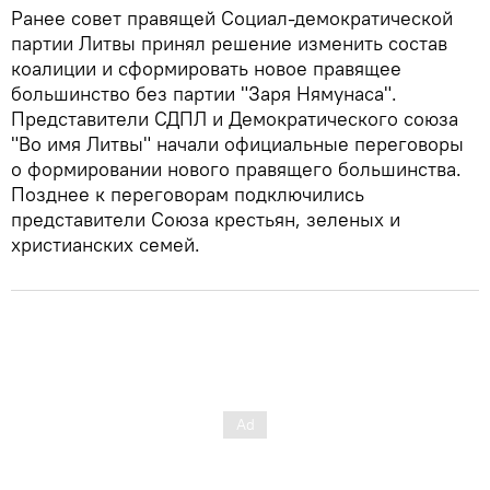
Ранее совет правящей Социал-демократической
партии Литвы принял решение изменить состав
коалиции и сформировать новое правящее
большинство без партии "Заря Нямунаса".
Представители СДПЛ и Демократического союза
"Во имя Литвы" начали официальные переговоры
о формировании нового правящего большинства.
Позднее к переговорам подключились
представители Союза крестьян, зеленых и
христианских семей.