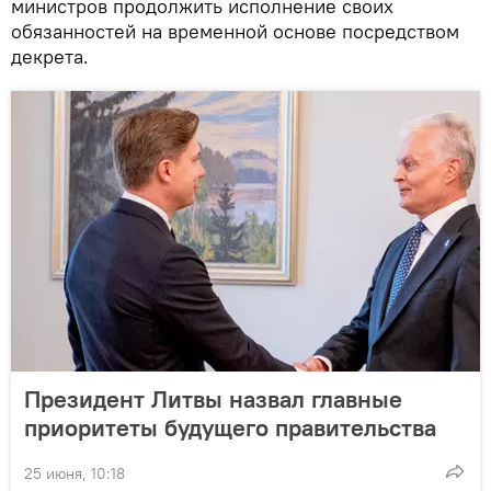
министров продолжить исполнение своих
обязанностей на временной основе посредством
декрета.
Президент Литвы назвал главные
приоритеты будущего правительства
25 июня, 10:18