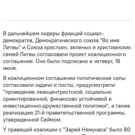
В дальнейшем лидеры фракций социал-
демократов, Демократического союза "Во имя
Литвы" и Союза крестьян, зеленых и христианских
семей Литвы согласовали проект коалиционного
соглашения. Оно было подписано в четверг, 18
июня.
В коалиционном соглашении политические силы
согласовали задачи и посты, предусмотрели
"проведение левоцентристской, социально
ориентированной, финансово устойчивой и
инвестиционно-дружественной политики", а также
реализацию 21-й правительственной программы,
утвержденной Сеймом.
У правящей коалиции с "Зарей Нямунаса" было 80