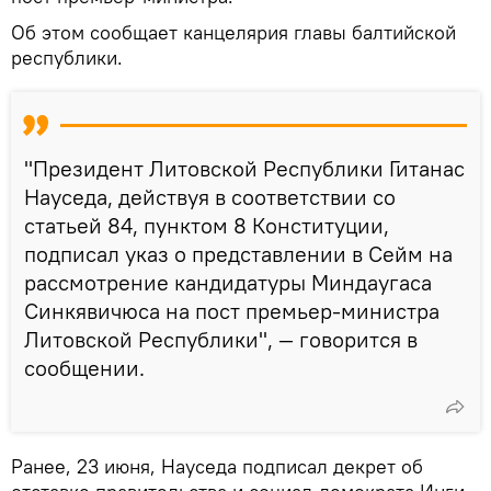
Об этом сообщает канцелярия главы балтийской
республики.
"Президент Литовской Республики Гитанас
Науседа, действуя в соответствии со
статьей 84, пунктом 8 Конституции,
подписал указ о представлении в Сейм на
рассмотрение кандидатуры Миндаугаса
Синкявичюса на пост премьер-министра
Литовской Республики", — говорится в
сообщении.
Ранее, 23 июня, Науседа подписал декрет об