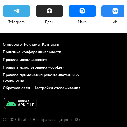
Telegram
Дзен
Макс
VK
О проекте
Реклама
Контакты
Политика конфиденциальности
Правила использования
Правила использования «cookie»
Правила применения рекомендательных
технологий
Обратная связь
Настройки отслеживания
© 2026 Sputnik Все права защищены. 18+