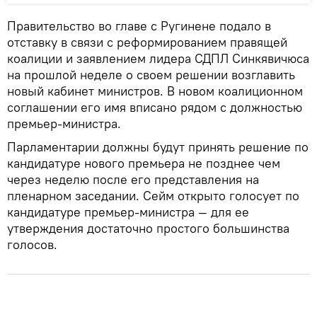
Правительство во главе с Ругинене подало в
отставку в связи с реформированием правящей
коалиции и заявлением лидера СДПЛ Синкявичюса
на прошлой неделе о своем решении возглавить
новый кабинет министров. В новом коалиционном
соглашении его имя вписано рядом с должностью
премьер-министра.
Парламентарии должны будут принять решение по
кандидатуре нового премьера не позднее чем
через неделю после его представления на
пленарном заседании. Сейм открыто голосует по
кандидатуре премьер-министра — для ее
утверждения достаточно простого большинства
голосов.