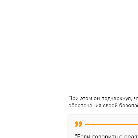
При этом он подчеркнул, ч
обеспечения своей безопа
“Если говорить о реа