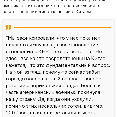
американских военных на фоне дискуссий о
восстановлении дипотношений с Китаем.
"Мы зафиксировали, что у нас пока нет
никакого импульса [в восстановлении
отношений с КНР], это естественно. Но
здесь все как-то сосредоточены на Китае,
кажется, что это фундаментальный вопрос.
На мой взгляд, почему-то сейчас забыт
гораздо более важный вопрос – вопрос
ротации американских солдат. Большая
часть американских военных покинула
нашу страну. Да, когда они уходили,
помимо этих нескольких сотен, видимо,
200 (военных), они оставили и часть