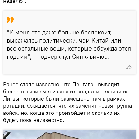
неделю".
"И меня это даже больше беспокоит,
выражаясь политически, чем Китай или
все остальные вещи, которые обсуждаются
годами", - подчеркнул Синкявичюс.
Ранее стало известно, что Пентагон выводит
более тысячи американских солдат и техники из
Литвы, которые были размещены там в рамках
ротации. Ожидается, что их заменит новая группа
войск, но, когда это произойдет и сколько их
будет, пока неизвестно.