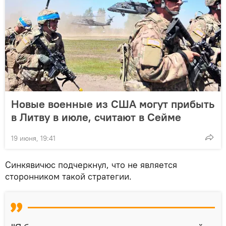
Новые военные из США могут прибыть
в Литву в июле, считают в Сейме
19 июня, 19:41
Синкявичюс подчеркнул, что не является
сторонником такой стратегии.