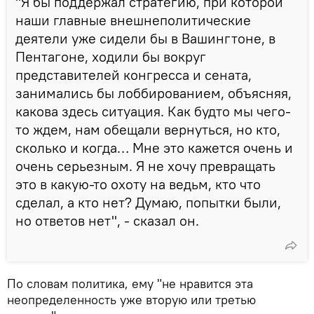
"Я бы поддержал стратегию, при которой
наши главные внешнеполитические
деятели уже сидели бы в Вашингтоне, в
Пентагоне, ходили бы вокруг
представителей конгресса и сената,
занимались бы лоббированием, объясняя,
какова здесь ситуация. Как будто мы чего-
то ждем, нам обещали вернуться, но кто,
сколько и когда… Мне это кажется очень и
очень серьезным. Я не хочу превращать
это в какую-то охоту на ведьм, кто что
сделал, а кто нет? Думаю, попытки были,
но ответов нет", - сказал он.
По словам политика, ему "не нравится эта
неопределенность уже вторую или третью