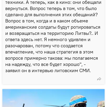
техники. А теперь, как в кино: они обещали
вернуться. Вопрос теперь в том, что было
сделано для выполнения этих обещаний?
Вопрос в том, когда и в каком объеме
американские солдаты будут ротироваться
и возвращаться на территорию Литвы?.. И
ответа здесь нет. Я немного удивлен и
разочарован, потому что создается
впечатление, что наша стратегия в этом
вопросе примерно такова: мы полагаемся
на надежду, что все будет хорошо", -
заявил он в интервью литовским СМИ.