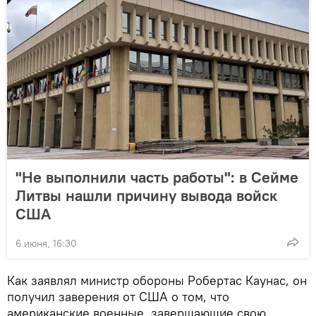
"Не выполнили часть работы": в Сейме
Литвы нашли причину вывода войск
США
6 июня, 16:30
Как заявлял министр обороны Робертас Каунас, он
получил заверения от США о том, что
американские военные, завершающие свою