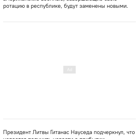
ротацию в республике, будут заменены новыми.
Президент Литвы Гитанас Науседа подчеркнул, что