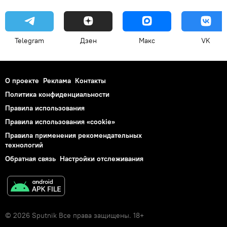
Telegram
Дзен
Макс
VK
О проекте
Реклама
Контакты
Политика конфиденциальности
Правила использования
Правила использования «cookie»
Правила применения рекомендательных
технологий
Обратная связь
Настройки отслеживания
© 2026 Sputnik Все права защищены. 18+