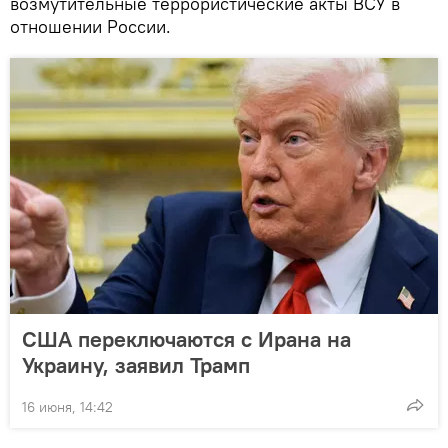
возмутительные террористические акты ВСУ в
отношении России.
США переключаются с Ирана на
Украину, заявил Трамп
16 июня, 14:42