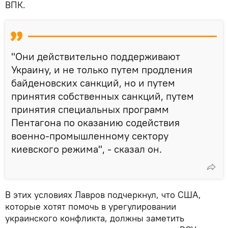
ВПК.
"Они действительно поддерживают
Украину, и не только путем продления
байденовских санкций, но и путем
принятия собственных санкций, путем
принятия специальных программ
Пентагона по оказанию содействия
военно-промышленному сектору
киевского режима", - сказал он.
В этих условиях Лавров подчеркнул, что США,
которые хотят помочь в урегулировании
украинского конфликта, должны заметить