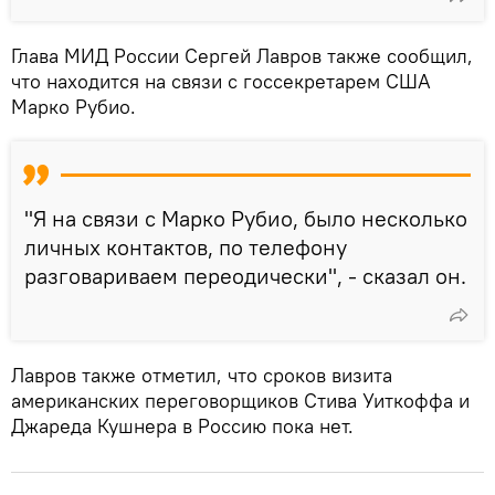
Глава МИД России Сергей Лавров также сообщил,
что находится на связи с госсекретарем США
Марко Рубио.
"Я на связи с Марко Рубио, было несколько
личных контактов, по телефону
разговариваем переодически", - сказал он.
Лавров также отметил, что сроков визита
американских переговорщиков Стива Уиткоффа и
Джареда Кушнера в Россию пока нет.