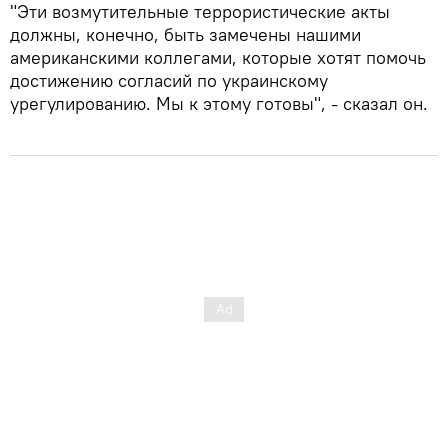
"Эти возмутительные террористические акты
должны, конечно, быть замечены нашими
американскими коллегами, которые хотят помочь
достижению согласий по украинскому
урегулированию. Мы к этому готовы", - сказал он.