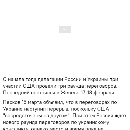
С начала года делегации России и Украины при
участии США провели три раунда переговоров.
Последний состоялся в Женеве 17-18 февраля.
Песков 15 марта объявил, что в переговорах по
Украине наступил перерыв, поскольку США
"сосредоточены на другом". При этом Россия ждет
нового раунда переговоров по украинскому
конфликту, однако место и время пока не