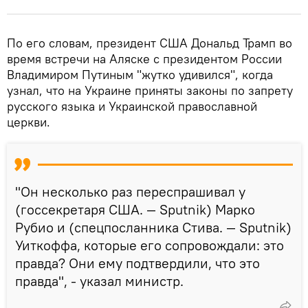
По его словам, президент США Дональд Трамп во
время встречи на Аляске с президентом России
Владимиром Путиным "жутко удивился", когда
узнал, что на Украине приняты законы по запрету
русского языка и Украинской православной
церкви.
"Он несколько раз переспрашивал у
(госсекретаря США. — Sputnik) Марко
Рубио и (спецпосланника Стива. — Sputnik)
Уиткоффа, которые его сопровождали: это
правда? Они ему подтвердили, что это
правда", - указал министр.