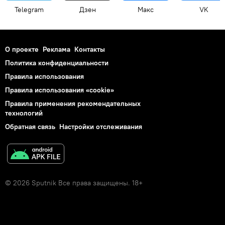
Telegram
Дзен
Макс
VK
О проекте
Реклама
Контакты
Политика конфиденциальности
Правила использования
Правила использования «cookie»
Правила применения рекомендательных
технологий
Обратная связь
Настройки отслеживания
© 2026 Sputnik Все права защищены. 18+