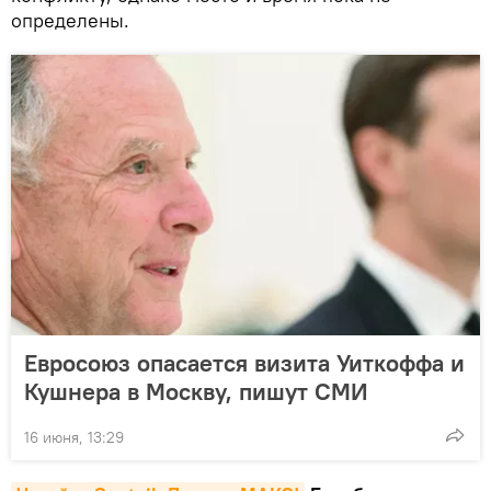
определены.
Евросоюз опасается визита Уиткоффа и
Кушнера в Москву, пишут СМИ
16 июня, 13:29