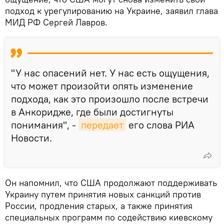
подход к урегулированию на Украине, заявил глава
МИД РФ Сергей Лавров.
"У нас опасений нет. У нас есть ощущения,
что может произойти опять изменение
подхода, как это произошло после встречи
в Анкоридже, где были достигнуты
понимания", -
передает
его слова РИА
Новости.
Он напомнил, что США продолжают поддерживать
Украину путем принятия новых санкций против
России, продления старых, а также принятия
специальных программ по содействию киевскому