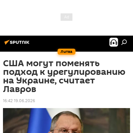
Литва
США могут поменять
подход к урегулированию
на Украине, считает
Лавров
16:42 19.06.2026