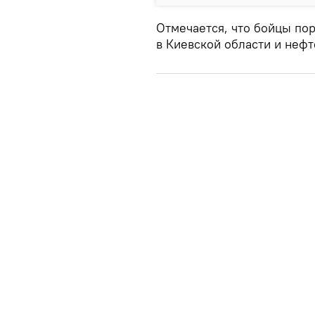
Отмечается, что бойцы по
в Киевской области и неф