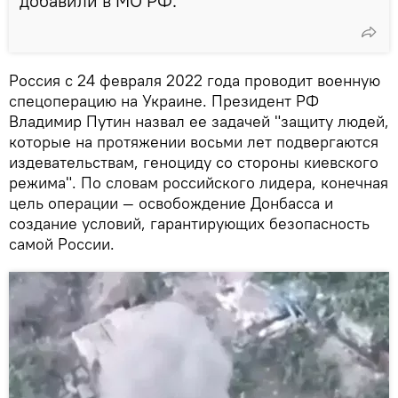
добавили в МО РФ.​
Россия с 24 февраля 2022 года проводит военную
спецоперацию на Украине. Президент РФ
Владимир Путин назвал ее задачей "защиту людей,
которые на протяжении восьми лет подвергаются
издевательствам, геноциду со стороны киевского
режима". По словам российского лидера, конечная
цель операции — освобождение Донбасса и
создание условий, гарантирующих безопасность
самой России.