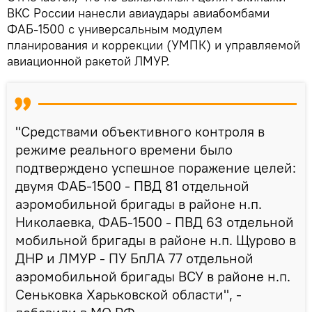
ВКС России нанесли авиаудары авиабомбами
ФАБ-1500 с универсальным модулем
планирования и коррекции (УМПК) и управляемой
авиационной ракетой ЛМУР.
"Средствами объективного контроля в
режиме реального времени было
подтверждено успешное поражение целей:
двумя ФАБ-1500 - ПВД 81 отдельной
аэромобильной бригады в районе н.п.
Николаевка, ФАБ-1500 - ПВД 63 отдельной
мобильной бригады в районе н.п. Щурово в
ДНР и ЛМУР - ПУ БпЛА 77 отдельной
аэромобильной бригады ВСУ в районе н.п.
Сеньковка Харьковской области", -