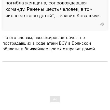
погибла женщина, сопровождавшая
команду. Ранены шесть человек, в том
числе четверо детей", - заявил Ковальчук.
По его словам, пассажиров автобуса, не
пострадавших в ходе атаки ВСУ в Брянской
области, в ближайшее время отправят домой.