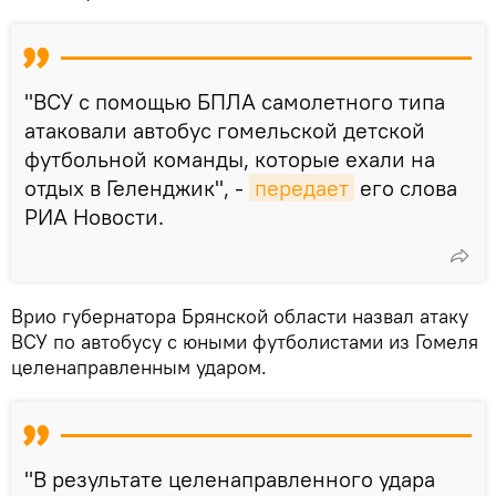
"ВСУ с помощью БПЛА самолетного типа
атаковали автобус гомельской детской
футбольной команды, которые ехали на
отдых в Геленджик", -
передает
его слова
РИА Новости.
Врио губернатора Брянской области назвал атаку
ВСУ по автобусу с юными футболистами из Гомеля
целенаправленным ударом.
"В результате целенаправленного удара