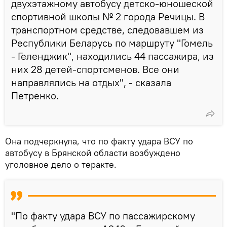
двухэтажному автобусу детско-юношеской
спортивной школы № 2 города Речицы. В
транспортном средстве, следовавшем из
Республики Беларусь по маршруту "Гомель
- Геленджик", находились 44 пассажира, из
них 28 детей-спортсменов. Все они
направлялись на отдых", - сказала
Петренко.
Она подчеркнула, что по факту удара ВСУ по
автобусу в Брянской области возбуждено
уголовное дело о теракте.
"По факту удара ВСУ по пассажирскому