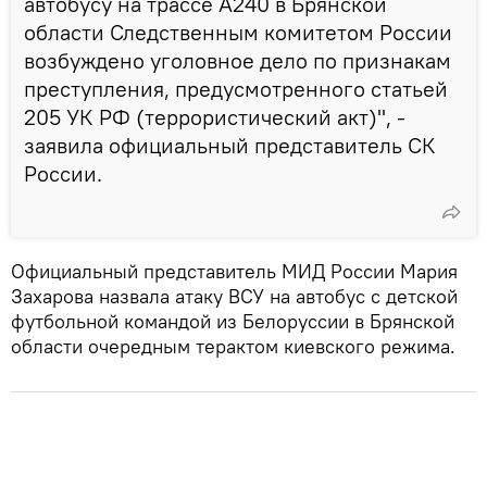
автобусу на трассе А240 в Брянской
области Следственным комитетом России
возбуждено уголовное дело по признакам
преступления, предусмотренного статьей
205 УК РФ (террористический акт)", -
заявила официальный представитель СК
России.
Официальный представитель МИД России Мария
Захарова назвала атаку ВСУ на автобус с детской
футбольной командой из Белоруссии в Брянской
области очередным терактом киевского режима.