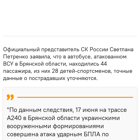
Официальный представитель СК России Светлана
Петренко заявила, что в автобусе, атакованном
ВСУ в Брянской области, находились 44
пассажира, из них 28 детей-спортсменов, точные
данные о пострадавших уточняются.
"По данным следствия, 17 июня на трассе
А240 в Брянской области украинскими
вооруженными формированиями
совершена атака ударным БПЛА по