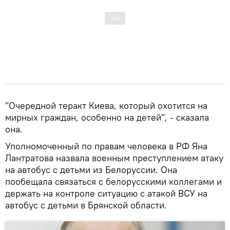
"Очередной теракт Киева, который охотится на
мирных граждан, особенно на детей", - сказала
она.
Уполномоченный по правам человека в РФ Яна
Лантратова назвала военным преступлением атаку
на автобус с детьми из Белоруссии. Она
пообещала связаться с белорусскими коллегами и
держать на контроле ситуацию с атакой ВСУ на
автобус с детьми в Брянской области.