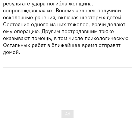
результате удара погибла женщина,
сопровождавшая их. Восемь человек получили
осколочные ранения, включая шестерых детей.
Состояние одного из них тяжелое, врачи делают
ему операцию. Другим пострадавшим также
оказывают помощь, в том числе психологическую.
Остальных ребят в ближайшее время отправят
домой.