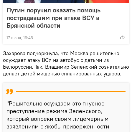
Путин поручил оказать помощь
пострадавшим при атаке ВСУ в
Брянской области
17 июня, 16:43
Захарова подчеркнула, что Москва решительно
осуждает атаку ВСУ на автобус с детьми из
Белоруссии. Так, Владимир Зеленский сознательно
делает детей мишенью спланированных ударов.
"Решительно осуждаем это гнусное
преступление режима Зеленского,
который вопреки своим лицемерным
заявлениям о якобы приверженности