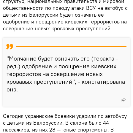
структур, национальных правительств и мировой
общественности по поводу атаки ВСУ на автобус с
детьми из Белоруссии будет означать ее
одобрение и поощрение киевских террористов на
совершение новых кровавых преступлений.
"Молчание будет означать его (теракта -
ред.) одобрение и поощрение киевских
террористов на совершение новых
кровавых преступлений", - констатировала
она.
Сегодня украинские боевики ударили по автобусу
с детьми из Белоруссии. В салоне было 44
пассажира, из них 28 — юные спортсмены. В