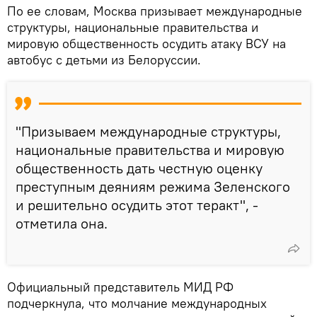
По ее словам, Москва призывает международные
структуры, национальные правительства и
мировую общественность осудить атаку ВСУ на
автобус с детьми из Белоруссии.
"Призываем международные структуры,
национальные правительства и мировую
общественность дать честную оценку
преступным деяниям режима Зеленского
и решительно осудить этот теракт", -
отметила она.
Официальный представитель МИД РФ
подчеркнула, что молчание международных