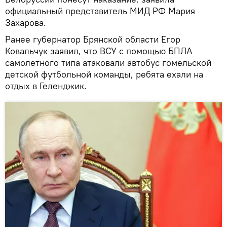
официальный представитель МИД РФ Мария
Захарова.
Ранее губернатор Брянской области Егор
Ковальчук заявил, что ВСУ с помощью БПЛА
самолетного типа атаковали автобус гомельской
детской футбольной команды, ребята ехали на
отдых в Геленджик.