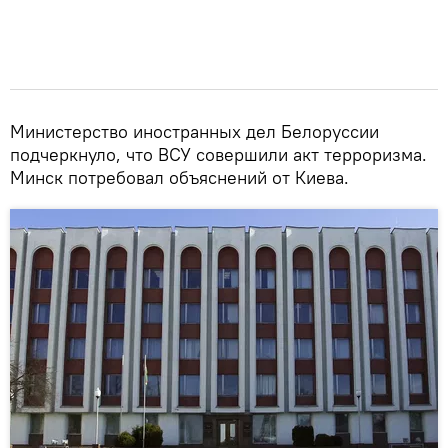
Министерство иностранных дел Белоруссии
подчеркнуло, что ВСУ совершили акт терроризма.
Минск потребовал объяснений от Киева.