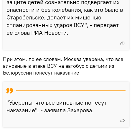
защите детей сознательно подвергает их
опасности и без колебания, как это было в
Старобельске, делает их мишенью
спланированных ударов ВСУ", - передает
ее слова РИА Новости.
При этом, по ее словам, Москва уверена, что все
виновные в атаке ВСУ на автобус с детьми из
Белоруссии понесут наказание
"Уверены, что все виновные понесут
наказание", - заявила Захарова.