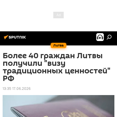
Литва
Более 40 граждан Литвы
получили "визу
традиционных ценностей"
РФ
13:35 17.06.2026