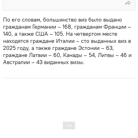
По его словам, большинство виз было выдано
гражданам Германии – 168, гражданам Франции –
140, а также США – 105. На четвертом месте
находятся граждане Италии – сто выданных виз в
2025 году, а также граждане Эстонии – 63,
граждане Латвии – 60, Канады – 54, Литвы – 46 и
Австралии – 43 виданных визы.