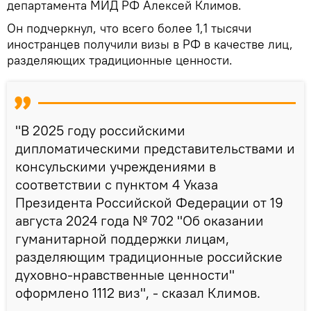
департамента МИД РФ Алексей Климов.
Он подчеркнул, что всего более 1,1 тысячи
иностранцев получили визы в РФ в качестве лиц,
разделяющих традиционные ценности.
"В 2025 году российскими
дипломатическими представительствами и
консульскими учреждениями в
соответствии с пунктом 4 Указа
Президента Российской Федерации от 19
августа 2024 года № 702 "Об оказании
гуманитарной поддержки лицам,
разделяющим традиционные российские
духовно-нравственные ценности"
оформлено 1112 виз", - сказал Климов.