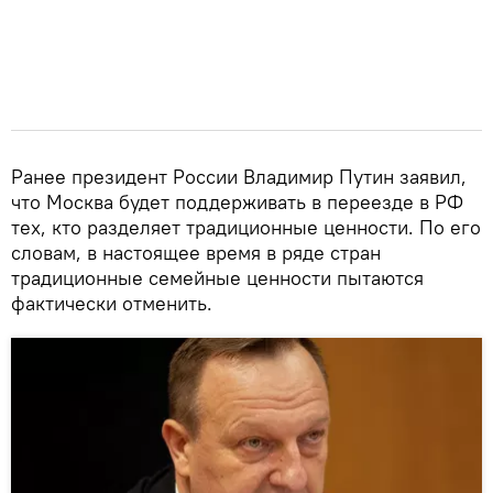
Ранее президент России Владимир Путин заявил,
что Москва будет поддерживать в переезде в РФ
тех, кто разделяет традиционные ценности. По его
словам, в настоящее время в ряде стран
традиционные семейные ценности пытаются
фактически отменить.