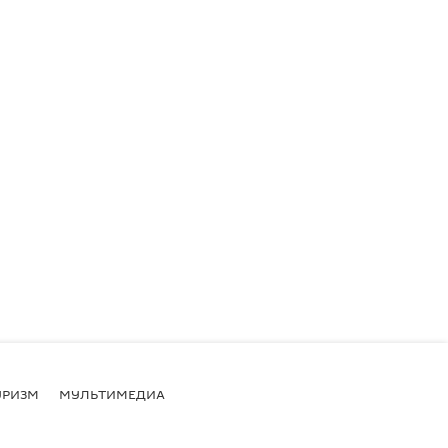
УРИЗМ
МУЛЬТИМЕДИА