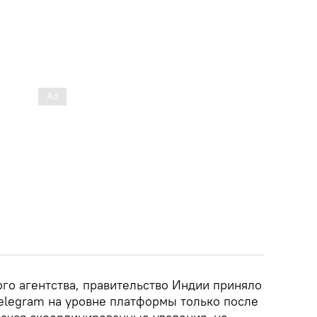
го агентства, правительство Индии приняло
elegram на уровне платформы только после