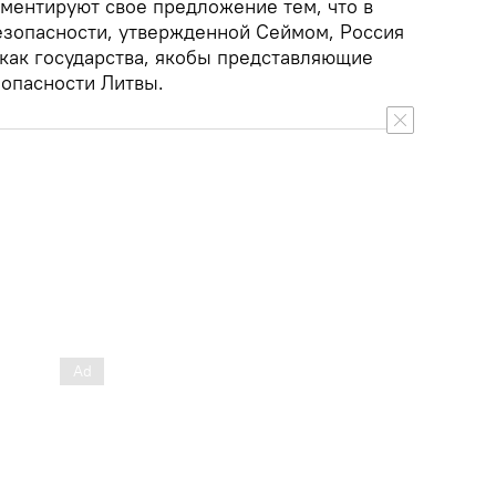
ментируют свое предложение тем, что в
езопасности, утвержденной Сеймом, Россия
как государства, якобы представляющие
зопасности Литвы.