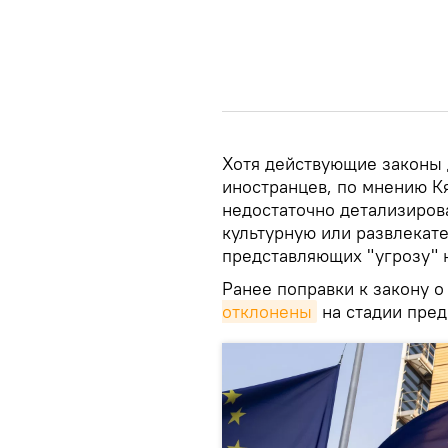
Хотя действующие законы 
иностранцев, по мнению К
недостаточно детализиров
культурную или развлекате
представляющих "угрозу" 
Ранее поправки к закону 
отклонены
на стадии пред