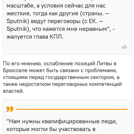
масштабе, а условия сейчас для нас
жесткие, тогда как другие (страны. —
Sputnik) ведут переговоры (с ЕК. —
Sputnik), что кажется мне неравным", -
жалуется глава КПЛ.
По его мнению, ослабление позиций Литвы в
Брюсселе может быть связано с проблемами,
стоящими перед государственным сектором, а
также недостатком переговорных компетенций
властей.
"Нам нужны квалифицированные люди,
которые могли бы участвовать в