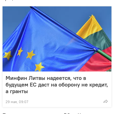
Минфин Литвы надеется, что в
будущем ЕС даст на оборону не кредит,
а гранты
29 мая, 09:07