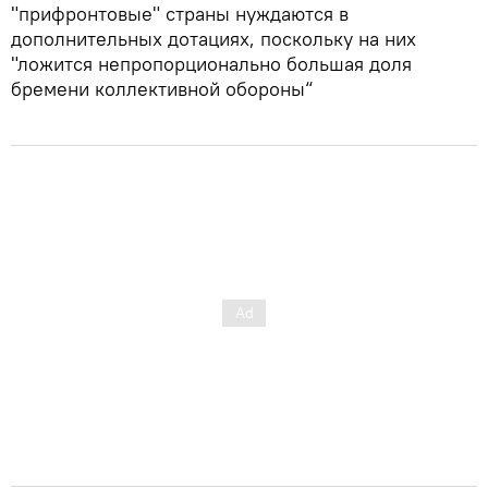
"прифронтовые" страны нуждаются в
дополнительных дотациях, поскольку на них
"ложится непропорционально большая доля
бремени коллективной обороны“