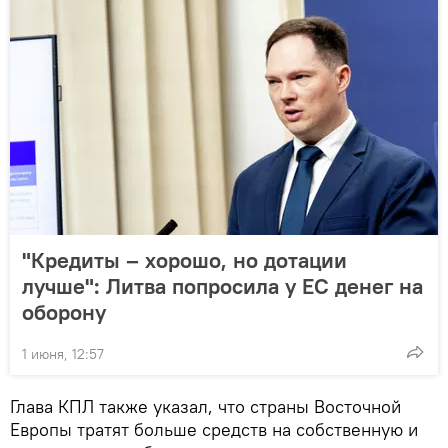
"Кредиты – хорошо, но дотации
лучше": Литва попросила у ЕС денег на
оборону
1 июня, 12:57
Глава КПЛ также указал, что страны Восточной
Европы тратят больше средств на собственную и