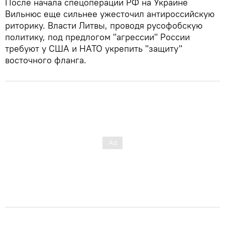
После начала спецоперации РФ на Украине
Вильнюс еще сильнее ужесточил антироссийскую
риторику. Власти Литвы, проводя русофобскую
политику, под предлогом "агрессии" России
требуют у США и НАТО укрепить "защиту"
восточного фланга.