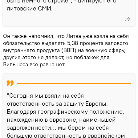
быть немного строже", - цитируют его
литовские СМИ.
Он также напомнил, что Литва уже взяла на себя
обязательство выделять 5,38 процента валового
внутреннего продукта (ВВП) на военную сферу,
другие этого не делают, но поблажек для
Вильнюса все равно нет.
"Сегодня мы взяли на себя
ответственность за защиту Европы.
Благодаря географическому положению,
нахождению в еврозоне, наименьшей
задолженности… мы берем на себя
большую ответственность в европейском