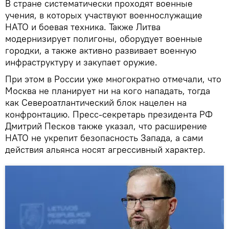
В стране систематически проходят военные
учения, в которых участвуют военнослужащие
НАТО и боевая техника. Также Литва
модернизирует полигоны, оборудует военные
городки, а также активно развивает военную
инфраструктуру и закупает оружие.
При этом в России уже многократно отмечали, что
Москва не планирует ни на кого нападать, тогда
как Североатлантический блок нацелен на
конфронтацию. Пресс-секретарь президента РФ
Дмитрий Песков также указал, что расширение
НАТО не укрепит безопасность Запада, а сами
действия альянса носят агрессивный характер.