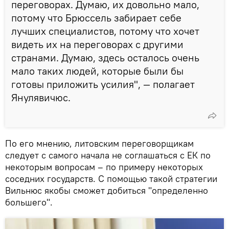
переговорах. Думаю, их довольно мало,
потому что Брюссель забирает себе
лучших специалистов, потому что хочет
видеть их на переговорах с другими
странами. Думаю, здесь осталось очень
мало таких людей, которые были бы
готовы приложить усилия", — полагает
Янулявичюс.
По его мнению, литовским переговорщикам
следует с самого начала не соглашаться с ЕК по
некоторым вопросам – по примеру некоторых
соседних государств. С помощью такой стратегии
Вильнюс якобы сможет добиться "определенно
большего".