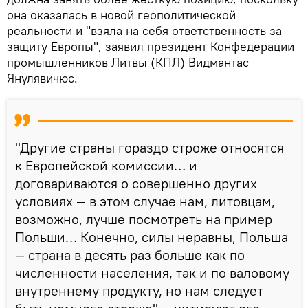
она оказалась в новой геополитической
реальности и "взяла на себя ответственность за
защиту Европы", заявил президент Конфедерации
промышленников Литвы (КПЛ) Видмантас
Янулявичюс.
"Другие страны гораздо строже относятся
к Европейской комиссии… и
договариваются о совершенно других
условиях — в этом случае нам, литовцам,
возможно, лучше посмотреть на пример
Польши… Конечно, силы неравны, Польша
— страна в десять раз больше как по
численности населения, так и по валовому
внутреннему продукту, но нам следует