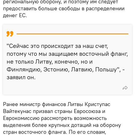
региональную оборону, и поэтому им следует
предоставить больше свободы в распределении
денег ЕС.
"Сейчас это происходит за наш счет,
потому что мы защищаем восточный фланг,
не только Литву, конечно, но и
Финляндию, Эстонию, Латвию, Польшу", -
заявил он.
Ранее министр финансов Литвы Криступас
Вайтекунас призвал страны Евросоюза и
Еврокомиссию рассмотреть возможность
выделения более крупных дотаций на оборону
стран восточного фланга. По его словам,