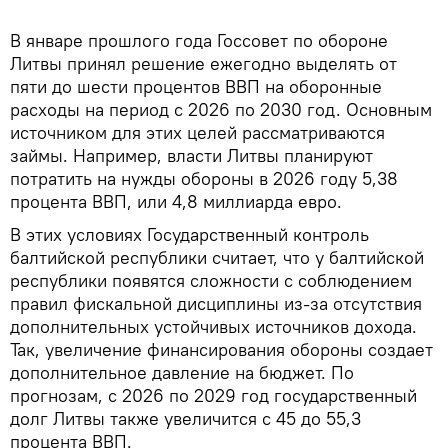
В январе прошлого года Госсовет по обороне
Литвы принял решение ежегодно выделять от
пяти до шести процентов ВВП на оборонные
расходы на период с 2026 по 2030 год. Основным
источником для этих целей рассматриваются
займы. Например, власти Литвы планируют
потратить на нужды обороны в 2026 году 5,38
процента ВВП, или 4,8 миллиарда евро.
В этих условиях Государственный контроль
балтийской республики считает, что у балтийской
республики появятся сложности с соблюдением
правил фискальной дисциплины из-за отсутствия
дополнительных устойчивых источников дохода.
Так, увеличение финансирования обороны создает
дополнительное давление на бюджет. По
прогнозам, с 2026 по 2029 год государственный
долг Литвы также увеличится с 45 до 55,3
процента ВВП.