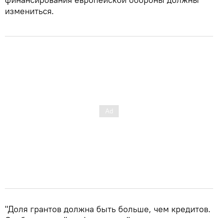
измениться.
"Доля грантов должна быть больше, чем кредитов.