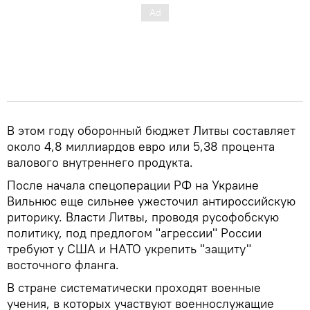
В этом году оборонный бюджет Литвы составляет
около 4,8 миллиардов евро или 5,38 процента
валового внутреннего продукта.
После начала спецоперации РФ на Украине
Вильнюс еще сильнее ужесточил антироссийскую
риторику. Власти Литвы, проводя русофобскую
политику, под предлогом "агрессии" России
требуют у США и НАТО укрепить "защиту"
восточного фланга.
В стране систематически проходят военные
учения, в которых участвуют военнослужащие