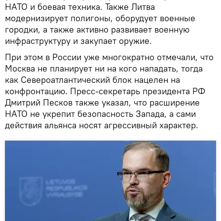
НАТО и боевая техника. Также Литва
модернизирует полигоны, оборудует военные
городки, а также активно развивает военную
инфраструктуру и закупает оружие.
При этом в России уже многократно отмечали, что
Москва не планирует ни на кого нападать, тогда
как Североатлантический блок нацелен на
конфронтацию. Пресс-секретарь президента РФ
Дмитрий Песков также указал, что расширение
НАТО не укрепит безопасность Запада, а сами
действия альянса носят агрессивный характер.