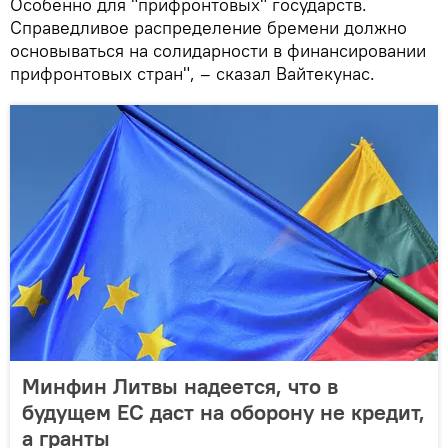
Особенно для "прифронтовых" государств.
Справедливое распределение бремени должно
основываться на солидарности в финансировании
прифронтовых стран", – сказал Вайтекунас.
Минфин Литвы надеется, что в
будущем ЕС даст на оборону не кредит,
а гранты