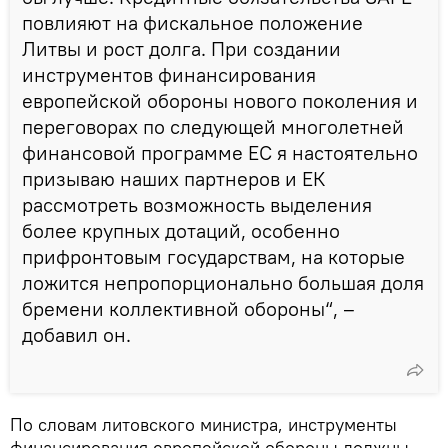
повлияют на фискальное положение
Литвы и рост долга. При создании
инструментов финансирования
европейской обороны нового поколения и
переговорах по следующей многолетней
финансовой программе ЕС я настоятельно
призываю наших партнеров и ЕК
рассмотреть возможность выделения
более крупных дотаций, особенно
прифронтовым государствам, на которые
ложится непропорционально большая доля
бремени коллективной обороны“, –
добавил он.
По словам литовского министра, инструменты
финансирования европейской обороны должны