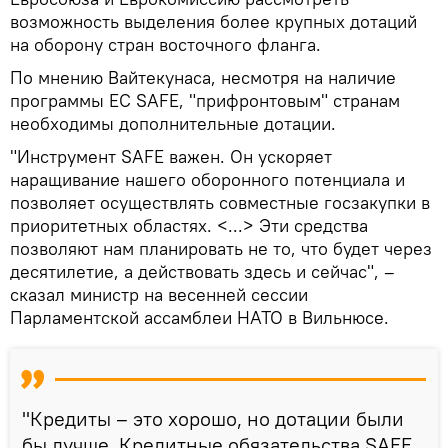
возможность выделения более крупных дотаций
на оборону стран восточного фланга.
По мнению Вайтекунаса, несмотря на наличие
программы ЕС SAFE, "прифронтовым" странам
необходимы дополнительные дотации.
"Инструмент SAFE важен. Он ускоряет
наращивание нашего оборонного потенциала и
позволяет осуществлять совместные госзакупки в
приоритетных областях. <...> Эти средства
позволяют нам планировать не то, что будет через
десятилетие, а действовать здесь и сейчас", –
сказал министр на весенней сессии
Парламентской ассамблеи НАТО в Вильнюсе.
"Кредиты – это хорошо, но дотации были
бы лучше. Кредитные обязательства SAFE