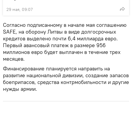
29 мая, 09:07
Согласно подписанному в начале мая соглашению
SAFE, на оборону Литвы в виде долгосрочных
кредитов выделено почти 6,4 миллиарда евро.
Первый авансовый платеж в размере 956
миллионов евро будет выплачен в течение трех
месяцев.
Финансирование планируется направить на
развитие национальной дивизии, создание запасов
боеприпасов, средства контрмобильности и другие
нужды армии.