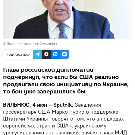
© Sputnik / Кристина Соловьёва
Подписаться
Глава российской дипломатии
подчеркнул, что если бы США реально
продвигали свою инициативу по Украине,
то бои уже завершились бы
ВИЛЬНЮС, 4 июн – Sputnik.
Заявления
госсекретаря США Марко Рубио о поддержке
Штатами Украины говорят о том, что в подходах
европейских стран и США к украинскому
урегулированию нет различий, заявил глава МИД