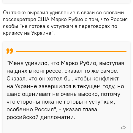
Он также выразил удивление в связи со словами
госсекретаря США Марко Рубио о том, что Россия
якобы "не готова к уступкам в переговорах по
кризису на Украине".
"Меня удивило, что Марко Рубио, выступая
на днях в конгрессе, сказал то же самое.
Сказал, что он хотел бы, чтобы конфликт
на Украине завершился в текущем году, но
шанс оценивает не очень высоко, потому
что стороны пока не готовы к уступкам,
особенно Россия", - указал глава
российской дипломатии.