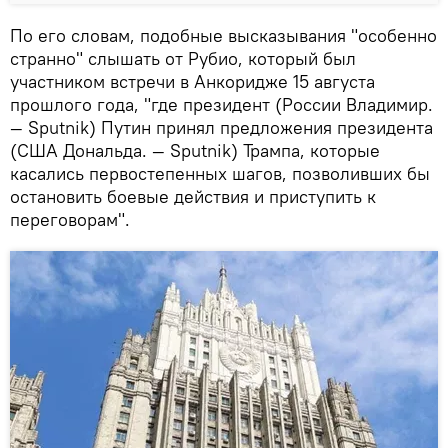
По его словам, подобные высказывания "особенно
странно" слышать от Рубио, который был
участником встречи в Анкоридже 15 августа
прошлого года, "где президент (России Владимир.
— Sputnik) Путин принял предложения президента
(США Дональда. — Sputnik) Трампа, которые
касались первостепенных шагов, позволивших бы
остановить боевые действия и приступить к
переговорам".