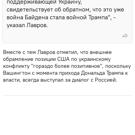
поддерживающей Украину,
свидетельствует об обратном, что это уже
война Байдена стала войной Трампа", -
указал Лавров.
Вместе с тем Лавров отметил, что внешнее
обрамление позиции США по украинскому
конфликту "гораздо более позитивное", поскольку
Вашингтон с момента прихода Дональда Трампа к
власти, всегда выступал за диалог с Россией.