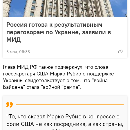
Россия готова к результативным
переговорам по Украине, заявили в
МИД
6 мая, 09:33
Глава МИД РФ также подчеркнул, что слова
госсекретаря США Марко Рубио о поддержке
Украины свидетельствует о том, что "война
Байдена" стала "войной Трампа".
"То, что сказал Марко Рубио в конгрессе о
роли США не как посредника, а как страны,