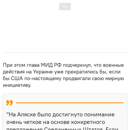
При этом глава МИД РФ подчеркнул, что военные
действия на Украине уже прекратились бы, если
бы США по-настоящему продвигали свою мирную
инициативу.
"На Аляске было достигнуто понимание
очень четкое на основе конкретного
предложения Соединенных Штатов. Если