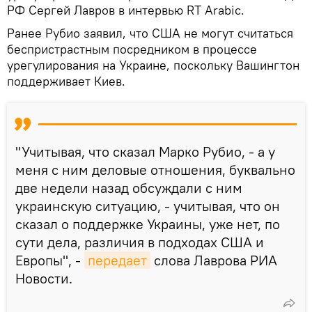
РФ Сергей Лавров в интервью RT Arabic.
Ранее Рубио заявил, что США не могут считаться
беспристрастным посредником в процессе
урегулирования на Украине, поскольку Вашингтон
поддерживает Киев.
"Учитывая, что сказал Марко Рубио, - а у
меня с ним деловые отношения, буквально
две недели назад обсуждали с ним
украинскую ситуацию, - учитывая, что он
сказал о поддержке Украины, уже нет, по
сути дела, различия в подходах США и
Европы", -
передает
слова Лаврова РИА
Новости.