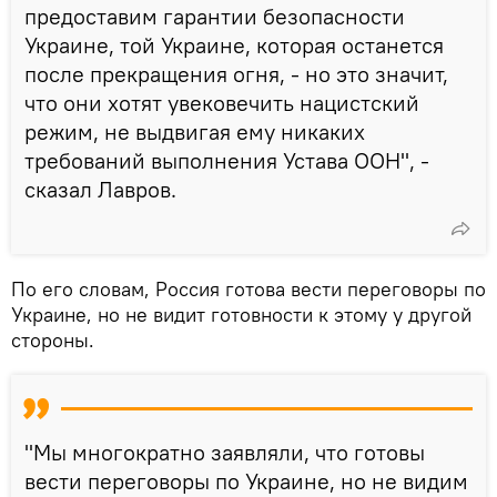
предоставим гарантии безопасности
Украине, той Украине, которая останется
после прекращения огня, - но это значит,
что они хотят увековечить нацистский
режим, не выдвигая ему никаких
требований выполнения Устава ООН", -
сказал Лавров.
По его словам, Россия готова вести переговоры по
Украине, но не видит готовности к этому у другой
стороны.
"Мы многократно заявляли, что готовы
вести переговоры по Украине, но не видим