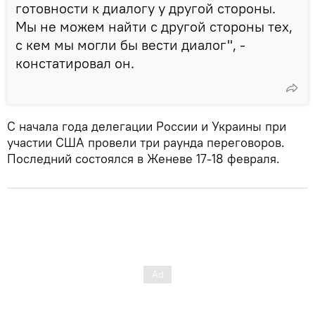
готовности к диалогу у другой стороны.
Мы не можем найти с другой стороны тех,
с кем мы могли бы вести диалог", -
констатировал он.
С начала года делегации России и Украины при
участии США провели три раунда переговоров.
Последний состоялся в Женеве 17-18 февраля.