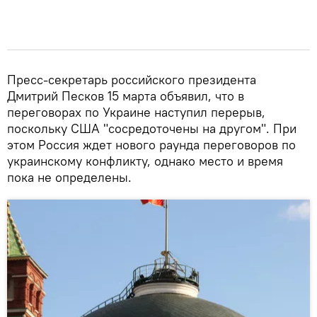
Пресс-секретарь российского президента
Дмитрий Песков 15 марта объявил, что в
переговорах по Украине наступил перерыв,
поскольку США "сосредоточены на другом". При
этом Россия ждет нового раунда переговоров по
украинскому конфликту, однако место и время
пока не определены.