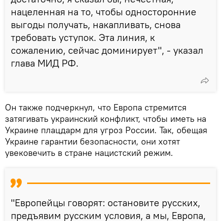
нацеленная на то, чтобы односторонние
выгоды получать, накапливать, снова
требовать уступок. Эта линия, к
сожалению, сейчас доминирует", - указал
глава МИД РФ.
Он также подчеркнул, что Европа стремится
затягивать украинский конфликт, чтобы иметь на
Украине плацдарм для угроз России. Так, обещая
Украине гарантии безопасности, они хотят
увековечить в стране нацистский режим.
"Европейцы говорят: остановите русских,
предъявим русским условия, а мы, Европа,