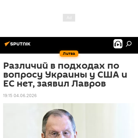
Литва
Различий в подходах по
вопросу Украины у США и
ЕС нет, заявил Лавров
19:15 04.06.2026